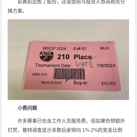
若赛前出售了股份，还需提前与投资人协商税务分
摊方案。
小费问题
许多赛事已包含工作人员服务费，但如果你想额外
打赏，推特调查显示多数玩家倾向 1%-2%的奖金比例