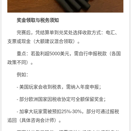
奖金领取与税务须知
完赛后，凭结算单到兑奖处选择收款方式：电汇、
支票或现金（大额建议混合领取）。
重点：若盈利超5000美元，需自行申报税款（各国
政策不同）。
例如：
- 美国玩家会收到税表，需纳入年度申报；
- 部分欧洲国家因税收协定可全额保留奖金；
- 加拿大玩家需被预扣25%-30%，部分可通过报税
追回（具体咨询会计师）。