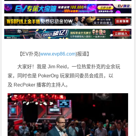
【EV扑克(
www.evp86.com
)报道】
大家好！我是 Jim Reid，一位热爱扑克的业余玩
家，同时也是 PokerOrg 玩家顾问委员会成员，以
及 RecPoker 播客的主持人。