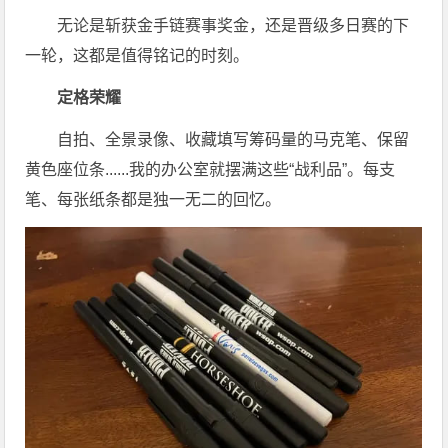
无论是斩获金手链赛事奖金，还是晋级多日赛的下
一轮，这都是值得铭记的时刻。
定格荣耀
自拍、全景录像、收藏填写筹码量的马克笔、保留
黄色座位条......我的办公室就摆满这些“战利品”。每支
笔、每张纸条都是独一无二的回忆。