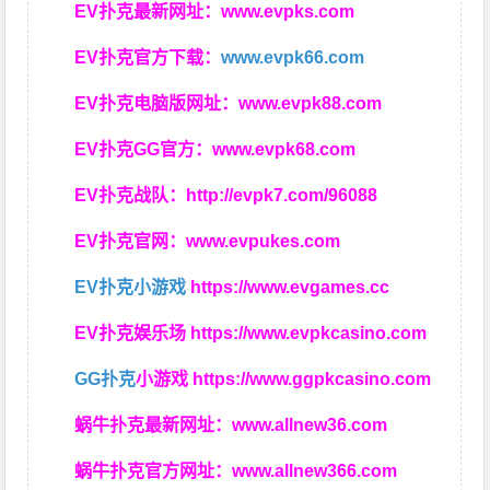
EV扑克最新网址：
www.evpks.com
EV扑克官方下载：
www.evpk66.com
EV扑克电脑版网址：
www.evpk88.com
EV扑克GG官方：
www.evpk68.com
EV扑克战队：
http://evpk7.com/96088
EV扑克官网：
www.evpukes.com
EV扑克小游戏
https://www.evgames.cc
EV扑克娱乐场
https://www.evpkcasino.com
GG扑克
小游戏
https://www.ggpkcasino.com
蜗牛扑克最新网址：
www.allnew36.com
蜗牛扑克官方网址：
www.allnew366.com