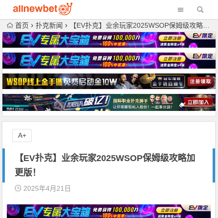
首页
扑克新闻
【EV扑克】业余玩家2025WSOP保姆级攻略加更版！
A+
【EV扑克】业余玩家2025WSOP保姆级攻略加
更版！
2025年4月21日