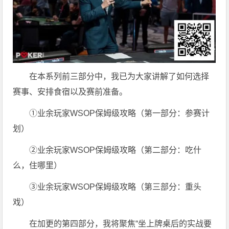
在本系列前三部分中，我已为大家讲解了如何选择
赛事、安排食宿以及赛前准备。
①业余玩家WSOP保姆级攻略（第一部分：参赛计
划）
②业余玩家WSOP保姆级攻略（第二部分：吃什
么，住哪里）
③业余玩家WSOP保姆级攻略（第三部分：重头
戏）
在加更的第四部分，我将聚焦“坐上牌桌后的实战要