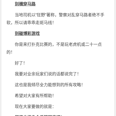
别横穿马路
当地司机以“狂野”著称，警察对乱穿马路者绝不手
软，所以请乖乖走斑马线！
别碰博彩游戏
你是来打扑克比赛的，不是玩老虎机或二十一点
的！
好了！
我要对业余玩家们说的话都说完了！
这也是我倾尽全力能想到的所有攻略！
希望对大家有所帮助！
现在大家要做的就是：