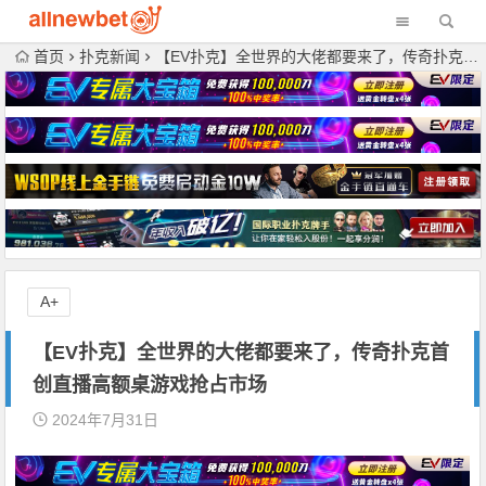
首页
扑克新闻
【EV扑克】全世界的大佬都要来了，传奇扑克首创直播高额桌游戏抢占市场
A+
【EV扑克】全世界的大佬都要来了，传奇扑克首
创直播高额桌游戏抢占市场
2024年7月31日