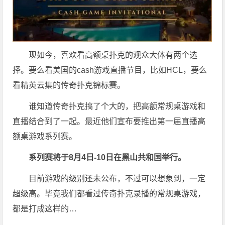
现如今，喜欢看高额桌扑克的观众大体有两个选
择。要么看美国的cash游戏直播节目，比如HCL，要么
看精英云集的传奇扑克锦标赛。
谁知道传奇扑克搞了个大的，把高额常规桌游戏和
直播结合到了一起。最近他们宣布要推出第一届直播高
额桌游戏系列赛。
系列赛将于8月4日-10日在黑山共和国举行。
目前游戏的级别还未公布，不过可以想象到，一定
超级高。毕竟我们都看过传奇扑克录播的常规桌游戏，
都是打成这样的…