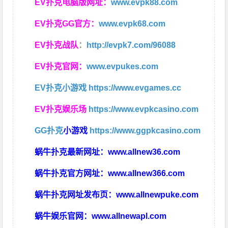
EV扑克电脑版网址：
www.evpk88.com
EV扑克GG官方：
www.evpk68.com
EV扑克战队
：
http://evpk7.com/96088
EV扑克官网：
www.evpukes.com
EV扑克小游戏
https://www.evgames.cc
EV扑克娱乐场
https://www.evpkcasino.com
GG扑克
小游戏
https://www.ggpkcasino.com
蜗牛扑克最新网址：
www.allnew36.com
蜗牛扑克官方网址：
www.allnew366.com
蜗牛扑克网址发布页：
www.allnewpuke.com
蜗牛娱乐官网：
www.allnewapl.com