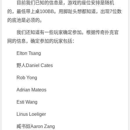
目前我们已知的信息是，游戏的座位安排是随机
的，最低带上桌100BB。用脚趾头想都知道，出现7位数
的底池是必须的。
我们还知道有一些玩家确定参加。根据传奇扑克官
网的信息，确定参加的玩家包括：
Elton Tsang
野人Daniel Cates
Rob Yong
Adrian Mateos
Esti Wang
Linus Loeliger
臧书奴Aaron Zang