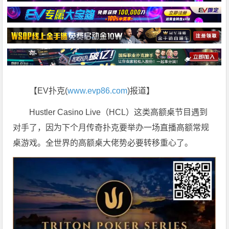
【EV扑克(
www.evp86.com
)报道】
Hustler Casino Live（HCL）这类高额桌节目遇到
对手了，因为下个月传奇扑克要举办一场直播高额常规
桌游戏。全世界的高额桌大佬势必要转移重心了。