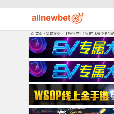
首页
策略文章
【EV扑克】我们在比赛中遇到