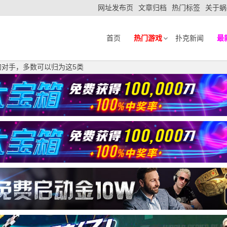
网址发布页
文章归档
热门标签
关于蜗
首页
热门游戏
扑克新闻
最
的对手，多数可以归为这5类