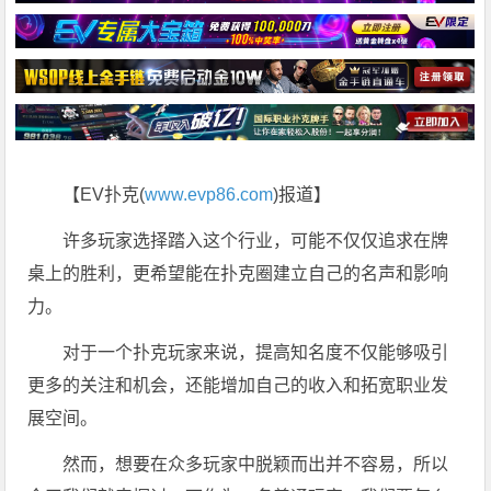
【EV扑克(
www.evp86.com
)报道】
许多玩家选择踏入这个行业，可能不仅仅追求在牌
桌上的胜利，更希望能在扑克圈建立自己的名声和影响
力。
对于一个扑克玩家来说，提高知名度不仅能够吸引
更多的关注和机会，还能增加自己的收入和拓宽职业发
展空间。
然而，想要在众多玩家中脱颖而出并不容易，所以