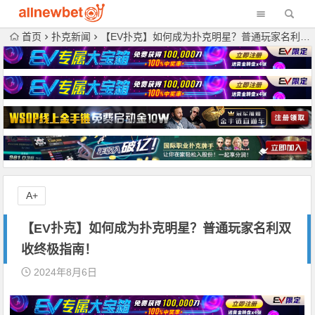
首页
扑克新闻
【EV扑克】如何成为扑克明星？普通玩家名利双收终极指南！
A+
【EV扑克】如何成为扑克明星？普通玩家名利双
收终极指南！
2024年8月6日