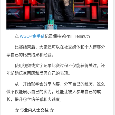
△
WSOP金手链
记录保持者Phil Hellmuth
比赛结束后，大家还可以在社交媒体和个人博客分
享自己的比赛结果和经验。
使用视频或文字记录比赛过程不仅能获得关注，还
能帮助玩家回顾和反思自己的表现。
从一开始就学会分享内容，分享自己的经历，这么
做不仅能展示自己的实力，还能让被人参与自己的成
长，提升粉丝信任感和忠诚度。
☆ 与业内人士交往 ☆