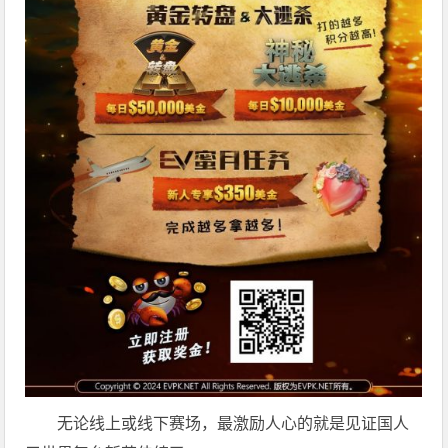
无论线上或线下赛场，最激励人心的就是见证国人