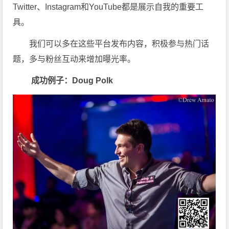
Twitter、Instagram和YouTube都是展示自我的重要工
具。
我们可以多在这些平台发布内容，积极参与热门话
题，多与粉丝互动来增加曝光率。
成功例子：Doug Polk