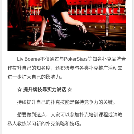
Liv Boeree不仅通过与PokerStars等知名扑克品牌合
作提升自己的知名度，还积极参与各类扑克推广活动去
进一步扩大自己的影响力。
☆ 提升牌技靠实力说话 ☆
持续提升自己的扑克技能是保持竞争力的关键。
想要做到这点，大家可以参加扑克培训课程或请教
私人教练学习新的扑克策略和技巧。