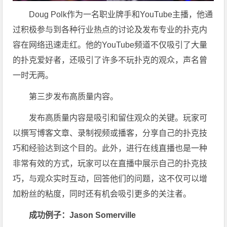
Doug Polk作为一名职业牌手和YouTube主播，他通
过积极参与到各种行业热点的讨论及发布专业的扑克内
容在网络迅速走红。他的YouTube频道不仅吸引了大量
的扑克爱好者，还吸引了许多不玩扑克的观众，声名曾
一时无两。
第三步发布高质量内容。
发布高质量内容是吸引和留住观众的关键。玩家可
以撰写博客文章、录制视频或播客，分享自己的扑克技
巧和经验达到这个目的。此外，进行在线直播也是一种
非常有效的方式，玩家可以在直播中展示自己的扑克技
巧，与观众实时互动，回答他们的问题，这不仅可以增
加粉丝的粘度，同时还有机会吸引更多的关注者。
成功例子：Jason Somerville