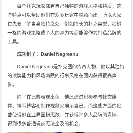
每个扑克玩家都有自己独特的游戏风格和特质，这
些特点可以帮助他们在众多玩家中脱颖而出，所以大家
首先要了解自身独特之处，例如擅长的扑克类型、独树
一格的游戏策略或个人的魅力等都能够作为打造品牌的
工具。
成功例子：Daniel Negreanu
Daniel Negreanu是扑克圈的传奇人物，他以其独特
的读牌能力和风趣幽默的行事风格在圈内获得很高声
誉。
除了在比赛表现出色，他还通过积极参与社交媒
体、撰写博客和制作视频来展示自己，而这些方面的经
营使得他在业界圈粉无数，并获得许多大品牌的青睐，
得到很多普通玩家无法企及的机会。