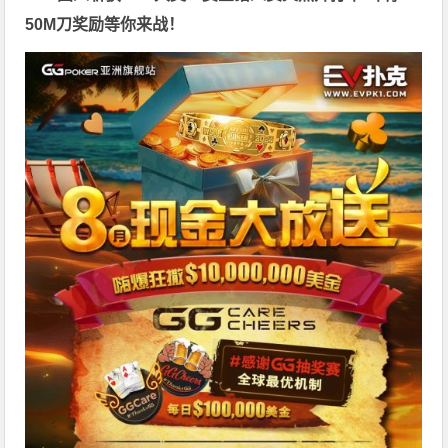
50M刀奖励等你来战！