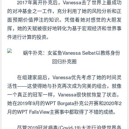
2017年离开扑克后，Vanessa去了世界上最成功
的对冲基金之一工作，充分利用了她的风险分析和正
面预期价值押注的知识。凭借着她对感觉的大胆发
挥，她的天赋被很好地转化为基于宏观经济和世界事
件进行计算的投资。
在组建家庭后，Vanessa优先考虑了她的时间灵
活性——这使得她与扑克再次成为完美的组合。就像
一个真正的冠军一样，Vanessa很快就恢复了状态，
她在2019年9月的WPT Borgata扑克公开赛和2020年2
月的WPT FallsView主赛事中都取得了不错的成绩。
尽管2019冠状病毒(Covid-19)大流行迫使世界各