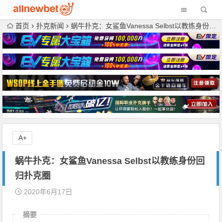
首页
扑克新闻
蜗牛扑克：女鲨鱼Vanessa Selbst以教练身份回归扑克圈
A+
蜗牛扑克：女鲨鱼Vanessa Selbst以教练身份回
归扑克圈
2020年6月17日
摘要