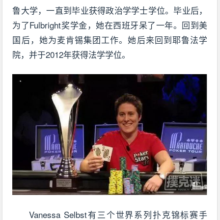
鲁大学，一直到毕业获得政治学学士学位。毕业后，
为了Fulbright奖学金，她在西班牙呆了一年。回到美
国后，她为麦肯锡集团工作。她后来回到耶鲁法学
院，并于2012年获得法学学位。
Vanessa Selbst有三个世界系列扑克锦标赛手