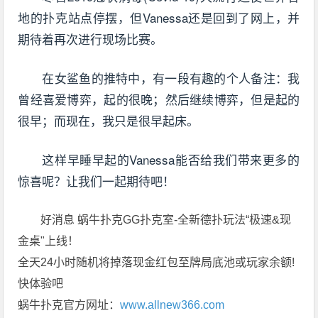
地的扑克站点停摆，但Vanessa还是回到了网上，并
期待着再次进行现场比赛。
在女鲨鱼的推特中，有一段有趣的个人备注：我
曾经喜爱博弈，起的很晚；然后继续博弈，但是起的
很早；而现在，我只是很早起床。
这样早睡早起的Vanessa能否给我们带来更多的
惊喜呢？让我们一起期待吧！
好消息 蜗牛扑克GG扑克室-全新德扑玩法“极速&现
金桌"上线！
全天24小时随机将掉落现金红包至牌局底池或玩家余额!
快体验吧
蜗牛扑克官方网址：
www.allnew366.com