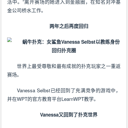
活中。”离开赛场的她进入到金融圈，在知名对冲基
金公司桥水工作。
两年之后再度回归
世界上最受尊敬和最有成就的扑克玩家之一重返
赛场。
Vanessa Selbst已经回到了充满竞争的游戏中，
并在WPT的官方教育平台LearnWPT教学。
Vanessa又回到了扑克世界