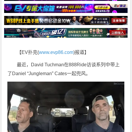
【EV扑克(
www.evp86.com
)报道】
最近，David Tuchman在888Ride访谈系列中带上
了Daniel “Jungleman” Cates一起兜风。