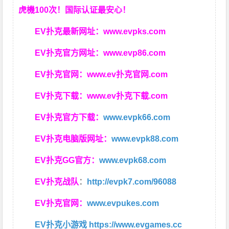
虎機100次！国际认证最安心！
EV扑克最新网址：
www.evpks.com
EV扑克官方网址：
www.evp86.com
EV扑克官网：
www.ev扑克官网.com
EV扑克下载：
www.ev扑克下载.com
EV扑克官方下载：
www.evpk66.com
EV扑克电脑版网址：
www.evpk88.com
EV扑克GG官方：
www.evpk68.com
EV扑克战队
：
http://evpk7.com/96088
EV扑克官网：
www.evpukes.com
EV扑克小游戏
https://www.evgames.cc