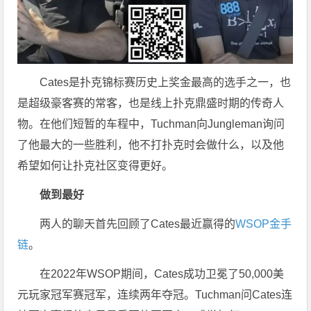
Cates是扑克锦标赛历史上奖金最高的选手之一，也
是超级豪客赛的常客，也是线上扑克鼎盛时期的传奇人
物。在他们短暂的车程中，Tuchman向Jungleman询问
了他最大的一些胜利，他不打扑克时会做什么，以及他
希望如何让扑克社区变得更好。
做到最好
两人的聊天首先回顾了Cates最近赢得的
WSOP金手
链
。
在2022年WSOP期间，Cates成功卫冕了50,000美
元玩家冠军赛冠军，连续两年夺冠。Tuchman问Cates连