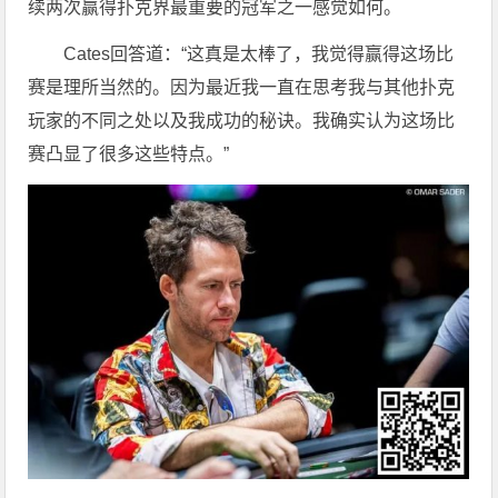
续两次赢得扑克界最重要的冠军之一感觉如何。
Cates回答道：“这真是太棒了，我觉得赢得这场比
赛是理所当然的。因为最近我一直在思考我与其他扑克
玩家的不同之处以及我成功的秘诀。我确实认为这场比
赛凸显了很多这些特点。”