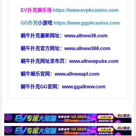
EV扑克娱乐场
https://www.evpkcasino.com
GG扑克
小游戏
https://www.ggpkcasino.com
蜗牛扑克最新网址：
www.allnew36.com
蜗牛扑克官方网址：
www.allnew366.com
蜗牛扑克网址发布页：
www.allnewpuke.com
蜗牛娱乐官网：
www.allnewapl.com
蜗牛扑克GG官网：
www.ggallnew.com