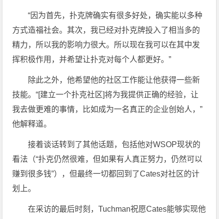
“因为首先，扑克牌确实有很多好处，确实能以多种
方式造福社会。其次，我已经对扑克牌投入了相当多的
精力，所以我的影响力很大。所以现在我可以在其中发
挥积极作用，并希望让扑克对每个人都更好。”
除此之外，他希望他的社区工作能让他获得一些新
技能。“[建立一个扑克社区]将为我提供正确的经验，让
我去做更难的事情，比如成为一名真正的企业创始人，”
他解释道。
接着谈话转到了其他话题，包括他对WSOP现状的
看法（“扑克仍然很难，但如果有人真正努力，仍然可以
赚到很多钱”），但最终一切都回到了Cates对社区的计
划上。
在采访的最后时刻，Tuchman祝愿Cates能够实现他