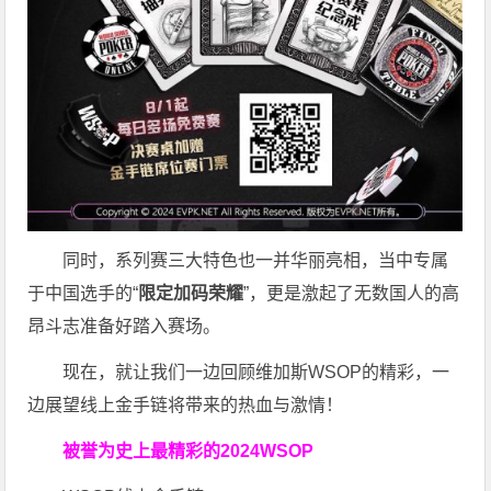
同时，系列赛三大特色也一并华丽亮相，当中专属
于中国选手的“
限定加码荣耀
”，更是激起了无数国人的高
昂斗志准备好踏入赛场。
现在，就让我们一边回顾维加斯WSOP的精彩，一
边展望线上金手链将带来的热血与激情！
被誉为史上最精彩的2024WSOP