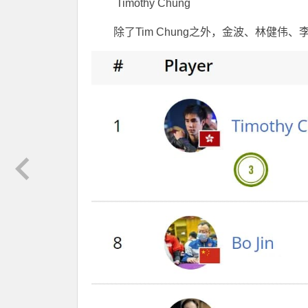
Timothy Chung
除了Tim Chung之外，金波、林健伟、