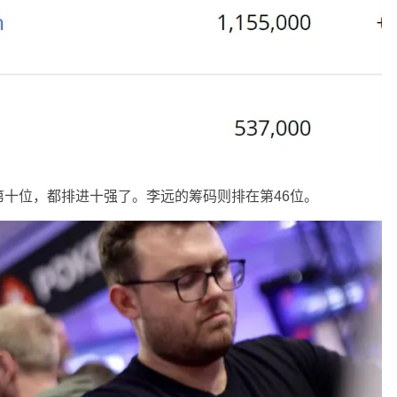
十位，都排进十强了。李远的筹码则排在第46位。