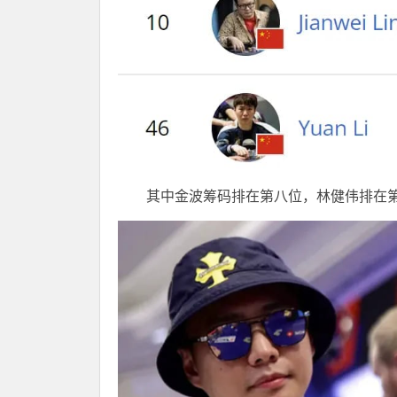
其中金波筹码排在第八位，林健伟排在第