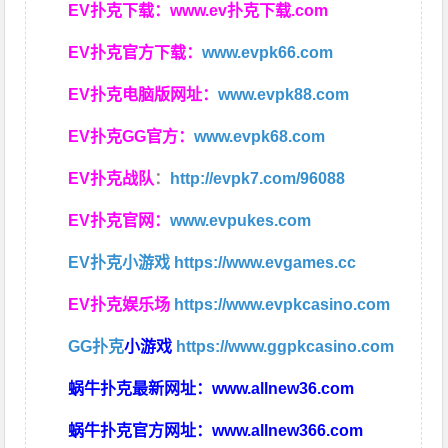
EV扑克下载：
www.ev扑克下载.com
EV扑克官方下载：
www.evpk66.com
EV扑克电脑版网址：
www.evpk88.com
EV扑克GG官方：
www.evpk68.com
EV扑克战队
：
http://evpk7.com/96088
EV扑克官网：
www.evpukes.com
EV扑克小游戏
https://www.evgames.cc
EV扑克娱乐场
https://www.evpkcasino.com
GG扑克
小游戏
https://www.ggpkcasino.com
蜗牛扑克最新网址：
www.allnew36.com
蜗牛扑克官方网址：
www.allnew366.com