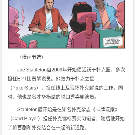
（漫画节选）
Joe Stapleton自2009年开始便活跃于扑克圈，多次
担任EPT比赛解说员。他效力于扑克之星
（PokerStars），担任线上及现场扑克解说的工作，同
时，他也是名才华横溢的脱口秀喜剧演员。
Stapleton最开始是在知名扑克杂志《卡牌玩家》
（Card Player）担任扑克锦标赛实习记者，随后他开始
了将喜剧和扑克结合在一起的新道路。