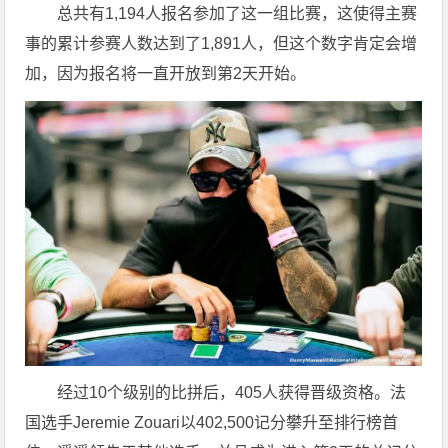
总共有1,194人报名参加了这一组比赛，这使得主赛
事的累计参赛人数达到了1,891人，但这个数字肯定会增
加，因为报名将一直开放到第2天开始。
经过10个级别的比拼后，405人获得晋级资格。法
国选手Jeremie Zouari以402,500记分攀升至排行榜首