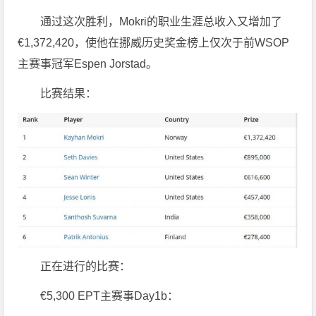
通过这次胜利，Mokri的职业生涯总收入又增加了
€1,372,420，使他在挪威历史奖金榜上仅次于前WSOP
主赛事冠军Espen Jorstad。
比赛结果：
正在进行的比赛：
€5,300 EPT主赛事Day1b：