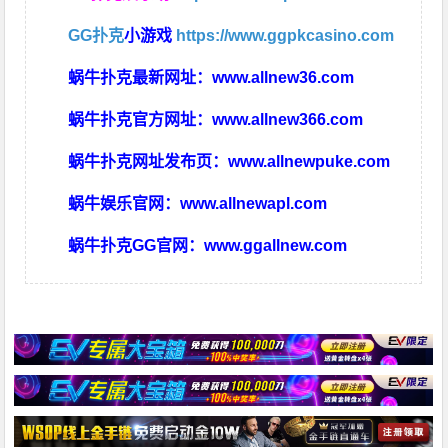
GG扑克
小游戏
https://www.ggpkcasino.com
蜗牛扑克最新网址：
www.allnew36.com
蜗牛扑克官方网址：
www.allnew366.com
蜗牛扑克网址发布页：
www.allnewpuke.com
蜗牛娱乐官网：
www.allnewapl.com
蜗牛扑克GG官网：
www.ggallnew.com