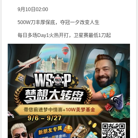
9月10日02:00
500W刀丰厚保底，夺冠一夕改变人生
每日多场Day1火热开打，卫星赛最低1刀起