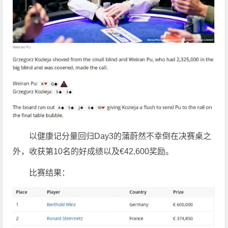
以健康记分量回归Day3的蒲蔚然不幸倒在决赛桌之
外，收获第10名的好成绩以及€42,600奖励。
比赛结果：