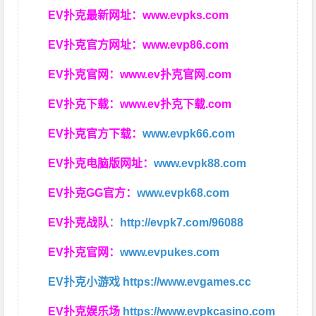
EV扑克最新网址：
www.evpks.com
EV扑克官方网址：
www.evp86.com
EV扑克官网：
www.ev扑克官网.com
EV扑克下载：
www.ev扑克下载.com
EV扑克官方下载：
www.evpk66.com
EV扑克电脑版网址：
www.evpk88.com
EV扑克GG官方：
www.evpk68.com
EV扑克战队
：
http://evpk7.com/96088
EV扑克官网：
www.evpukes.com
EV扑克小游戏
https://www.evgames.cc
EV扑克娱乐场
https://www.evpkcasino.com