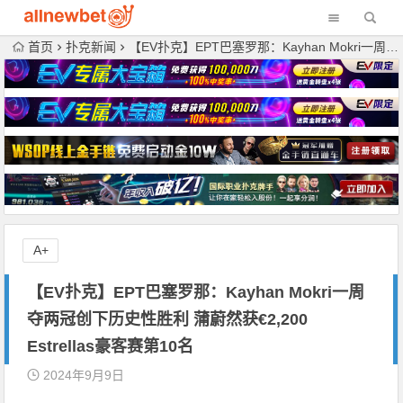
首页
扑克新闻
【EV扑克】EPT巴塞罗那：Kayhan Mokri一周夺两冠创下历史性胜利 蒲蔚然获€2,200 Estrellas豪客赛第10名
A+
【EV扑克】EPT巴塞罗那：Kayhan Mokri一周
夺两冠创下历史性胜利 蒲蔚然获€2,200
Estrellas豪客赛第10名
2024年9月9日