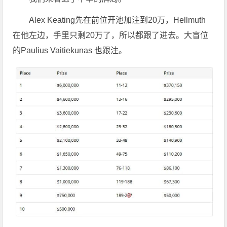
Alex Keating先在前位开池加注到20万，Hellmuth
在他左边，手里只剩20万了，所以都跟了进去。大盲位
的Paulius Vaitiekunas 也跟注。