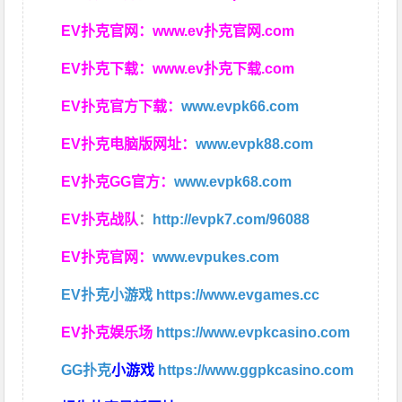
EV扑克官网：
www.ev扑克官网.com
EV扑克下载：
www.ev扑克下载.com
EV扑克官方下载：
www.evpk66.com
EV扑克电脑版网址：
www.evpk88.com
EV扑克GG官方：
www.evpk68.com
EV扑克战队
：
http://evpk7.com/96088
EV扑克官网：
www.evpukes.com
EV扑克小游戏
https://www.evgames.cc
EV扑克娱乐场
https://www.evpkcasino.com
GG扑克
小游戏
https://www.ggpkcasino.com