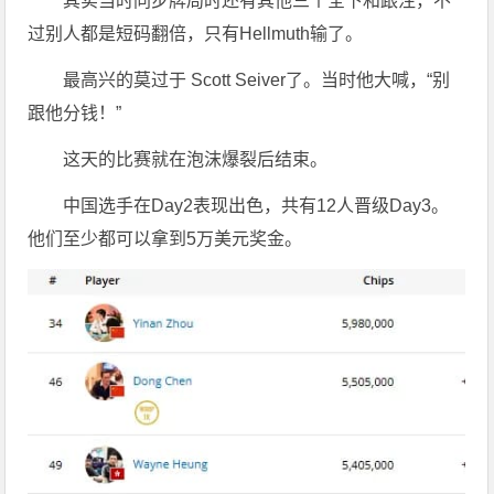
其实当时同步牌局时还有其他三个全下和跟注，不
过别人都是短码翻倍，只有Hellmuth输了。
最高兴的莫过于 Scott Seiver了。当时他大喊，“别
跟他分钱！”
这天的比赛就在泡沫爆裂后结束。
中国选手在Day2表现出色，共有12人晋级Day3。
他们至少都可以拿到5万美元奖金。