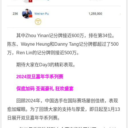
其中Zhou Yinan记分牌接近600万，排在第34位。
陈东、Wayne Heung和Danny Tang记分牌都超过了500
万，Ren Lin的记分牌则接近500万。
期待大家在Day3的精彩表现。
2024双旦嘉年华系列赛
保底加码 圣诞豪礼 狂欢盛宴
回顾2024年，中国选手在国际赛场屡创佳绩，表现
愈加耀眼。为了回馈大家的支持与厚爱，即日起至1月13
日展开双旦嘉年华系列赛。