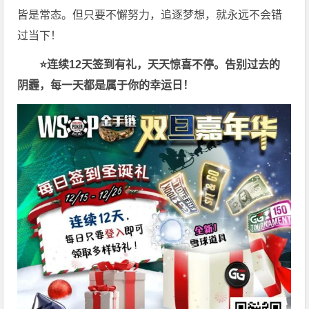
皆是常态。但只要不懈努力，追逐梦想，就永远不会错
过当下！
⭐连续12天签到有礼，天天惊喜不停。告别过去的
阴霾，每一天都是属于你的幸运日！