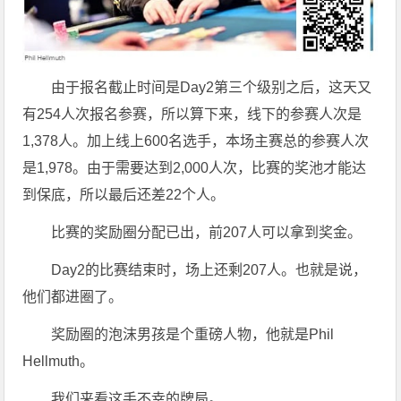
由于报名截止时间是Day2第三个级别之后，这天又
有254人次报名参赛，所以算下来，线下的参赛人次是
1,378人。加上线上600名选手，本场主赛总的参赛人次
是1,978。由于需要达到2,000人次，比赛的奖池才能达
到保底，所以最后还差22个人。
比赛的奖励圈分配已出，前207人可以拿到奖金。
Day2的比赛结束时，场上还剩207人。也就是说，
他们都进圈了。
奖励圈的泡沫男孩是个重磅人物，他就是Phil
Hellmuth。
我们来看这手不幸的牌局。