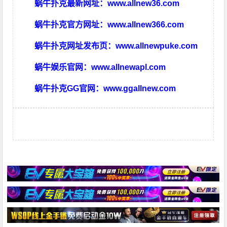
蜗牛扑克最新网址：
www.allnew36.com
蜗牛扑克官方网址：
www.allnew366.com
蜗牛扑克网址发布页：
www.allnewpuke.com
蜗牛娱乐官网：
www.allnewapl.com
蜗牛扑克GG官网：
www.ggallnew.com