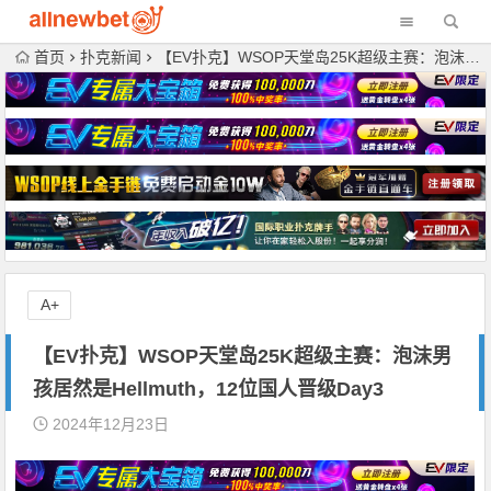
首页
扑克新闻
【EV扑克】WSOP天堂岛25K超级主赛：泡沫男孩居然是Hellmuth，12位国人晋级Day3
A+
【EV扑克】WSOP天堂岛25K超级主赛：泡沫男
孩居然是Hellmuth，12位国人晋级Day3
2024年12月23日