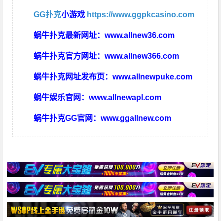
GG扑克
小游戏
https://www.ggpkcasino.com
蜗牛扑克最新网址：
www.allnew36.com
蜗牛扑克官方网址：
www.allnew366.com
蜗牛扑克网址发布页：
www.allnewpuke.com
蜗牛娱乐官网：
www.allnewapl.com
蜗牛扑克GG官网：
www.ggallnew.com