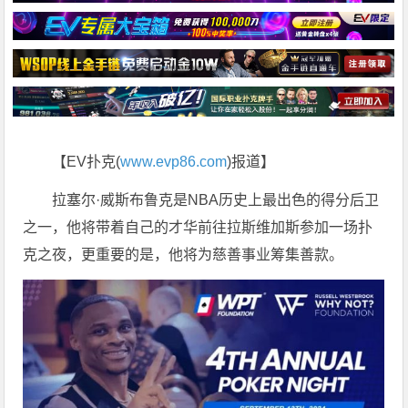
【EV扑克(
www.evp86.com
)报道】
拉塞尔·威斯布鲁克是NBA历史上最出色的得分后卫
之一，他将带着自己的才华前往拉斯维加斯参加一场扑
克之夜，更重要的是，他将为慈善事业筹集善款。