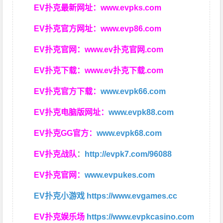
EV扑克最新网址：
www.evpks.com
EV扑克官方网址：
www.evp86.com
EV扑克官网：
www.ev扑克官网.com
EV扑克下载：
www.ev扑克下载.com
EV扑克官方下载：
www.evpk66.com
EV扑克电脑版网址：
www.evpk88.com
EV扑克GG官方：
www.evpk68.com
EV扑克战队
：
http://evpk7.com/96088
EV扑克官网：
www.evpukes.com
EV扑克小游戏
https://www.evgames.cc
EV扑克娱乐场
https://www.evpkcasino.com