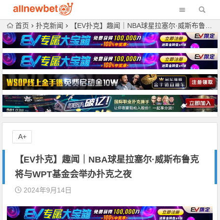
首页
扑克新闻
【EV扑克】趣闻｜NBA球星拉塞尔·威斯布鲁克将与WPT基金会举办扑克之夜
A+
【EV扑克】趣闻｜NBA球星拉塞尔·威斯布鲁克
将与WPT基金会举办扑克之夜
2024年9月14日