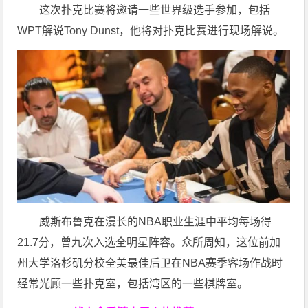
这次扑克比赛将邀请一些世界级选手参加，包括
WPT解说Tony Dunst，他将对扑克比赛进行现场解说。
威斯布鲁克在漫长的NBA职业生涯中平均每场得
21.7分，曾九次入选全明星阵容。众所周知，这位前加
州大学洛杉矶分校全美最佳后卫在NBA赛季客场作战时
经常光顾一些扑克室，包括湾区的一些棋牌室。