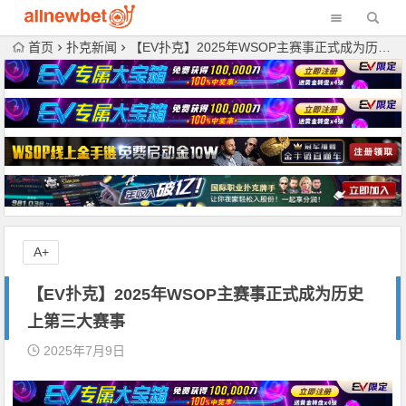
首页
扑克新闻
【EV扑克】2025年WSOP主赛事正式成为历史上第三大赛事
A+
【EV扑克】2025年WSOP主赛事正式成为历史
上第三大赛事
2025年7月9日