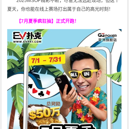
2025WSOP精彩不断，尽管无法远赴现场，但这个
夏天，你也能在线上赛场打出属于自己的高光时刻！
【7月夏季疯狂抽】正式开跑！