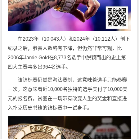
在2023年（10,043人）和2024年（10,112人）创下
纪录之后，参赛人数略有下降，但仍然非常可观，比
2006年Jamie Gold在8,773名选手中脱颖而出的史上第
四大主赛事多出964名选手。
该锦标赛仍然是淘汰赛制，这意味着选手只能参赛
一次。这意味着近10,000名独特的选手支付了10,000美
元的报名费，试图在一场带有改变人生的奖金和直接进
入扑克历史书籍的锦标赛中一试身手。