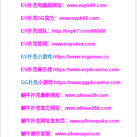
EV扑克电脑版网址：
www.evpk88.com
EV扑克GG官方：
www.evpk68.com
EV扑克战队：
http://evpk7.com/96088
EV扑克官网：
www.evpukes.com
EV扑克小游戏
https://www.evgames.cc
EV扑克娱乐场
https://www.evpkcasino.com
GG扑克
小游戏
https://www.ggpkcasino.com
蜗牛扑克最新网址：
www.allnew36.com
蜗牛扑克官方网址：
www.allnew366.com
蜗牛扑克网址发布页：
www.allnewpuke.com
蜗牛娱乐官网：
www.allnewapl.com