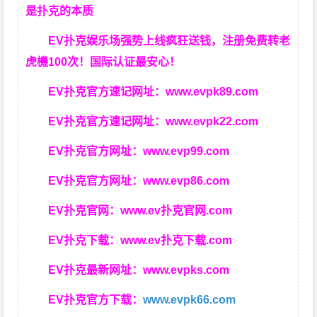
是扑克的本质
EV扑克娱乐场强势上线疯狂送钱，注册免费转老
虎機100次！国际认证最安心！
EV扑克官方速记网址：
www.evpk89.com
EV扑克官方速记网址：
www.evpk22.com
EV扑克官方网址：
www.evp99.com
EV扑克官方网址：
www.evp86.com
EV扑克官网：
www.ev扑克官网.com
EV扑克下载：
www.ev扑克下载.com
EV扑克最新网址：
www.evpks.com
EV扑克官方下载：
www.evpk66.com