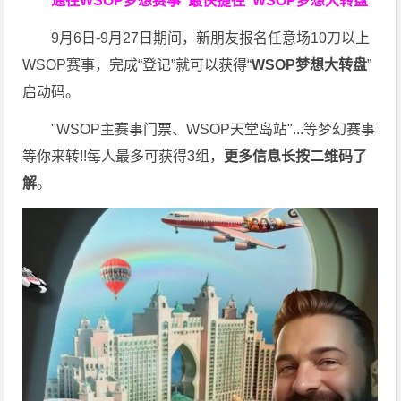
通往WSOP梦想赛事
最快捷径
WSOP梦想大转盘
9月6日-9月27日期间，新朋友报名任意场10刀以上
WSOP赛事，完成“登记”就可以获得“
WSOP梦想大转盘
”
启动码。
"WSOP主赛事门票、WSOP天堂岛站"...等梦幻赛事
等你来转!!每人最多可获得3组，
更多信息长按二维码了
解
。