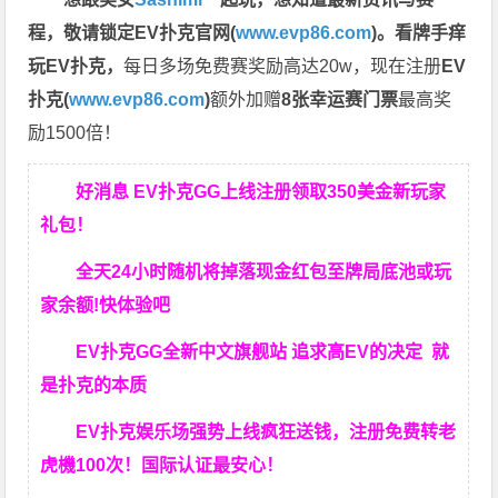
程，
敬请锁定EV扑克官网(
www.evp86.com
)。
看牌手痒
玩EV扑克，
每日多场免费赛奖励高达20w，现在注册
EV
扑克(
www.evp86.com
)
额外加赠
8张幸运赛门票
最高奖
励1500倍！
好消息 EV扑克GG上线注册领取350美金新玩家
礼包！
全天24小时随机将掉落现金红包至牌局底池或玩
家余额!快体验吧
EV扑克GG
全新中文旗舰站
追求高EV
的决定
就
是扑克的本质
EV扑克娱乐场强势上线疯狂送钱，注册免费转老
虎機100次！国际认证最安心！