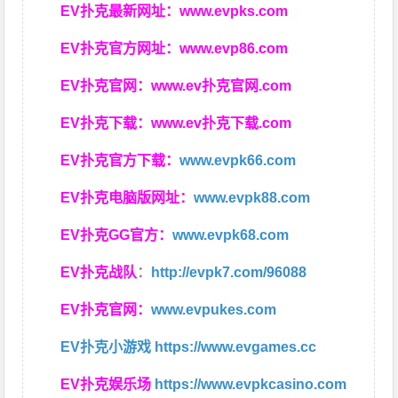
EV扑克最新网址：
www.evpks.com
EV扑克官方网址：
www.evp86.com
EV扑克官网：
www.ev扑克官网.com
EV扑克下载：
www.ev扑克下载.com
EV扑克官方下载：
www.evpk66.com
EV扑克电脑版网址：
www.evpk88.com
EV扑克GG官方：
www.evpk68.com
EV扑克战队
：
http://evpk7.com/96088
EV扑克官网：
www.evpukes.com
EV扑克小游戏
https://www.evgames.cc
EV扑克娱乐场
https://www.evpkcasino.com