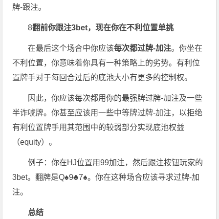
牌-跟注。
8
翻前你跟注3bet，现在你在不利位置单挑
在最后这个场合中你应该
每次都过牌-加注
。你坐在
不利位置，你意味着你具有一种策略上的劣势。有利位
置牌手对于每回合过后的底池大小有更多的控制权。
因此，你应该每次都用你的最强牌过牌-加注及一些
半诈唬牌。你甚至应该用一些中等牌过牌-加注，以拒绝
有利位置牌手用其范围中的较弱部分实现底池权益
（equity）。
例子：你在HJ位置用99加注，然后跟注按钮玩家的
3bet。翻牌是Q♠9♣7♠。你在这种场合应该寻求过牌-加
注。
总结