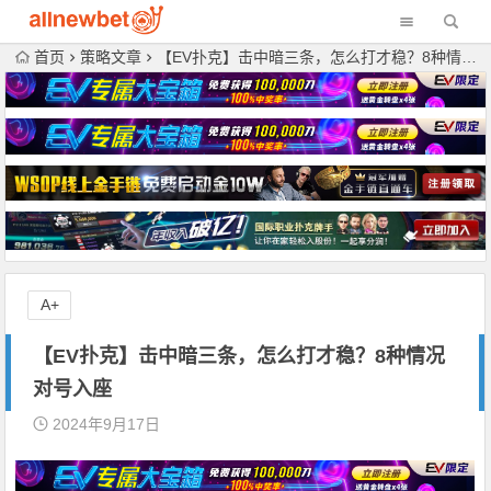
首页
策略文章
【EV扑克】击中暗三条，怎么打才稳？8种情况对号入座
A+
【EV扑克】击中暗三条，怎么打才稳？8种情况
对号入座
2024年9月17日