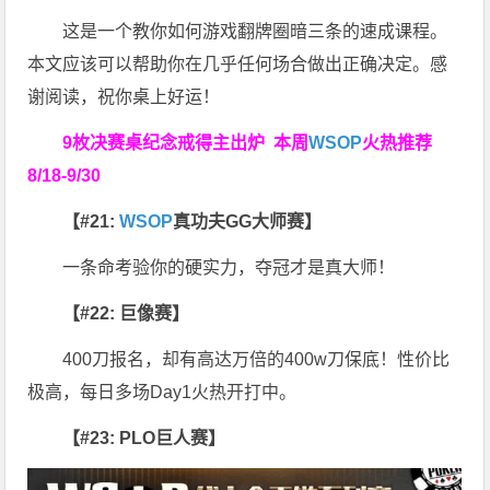
这是一个教你如何游戏翻牌圈暗三条的速成课程。
本文应该可以帮助你在几乎任何场合做出正确决定。感
谢阅读，祝你桌上好运！
9枚决赛桌纪念戒得主出炉 本周
WSOP
火热推荐
8/18-9/30
【#21:
WSOP
真功夫GG大师赛】
一条命考验你的硬实力，夺冠才是真大师！
【#22: 巨像赛】
400刀报名，却有高达万倍的400w刀保底！性价比
极高，每日多场Day1火热开打中。
【#23: PLO巨人赛】