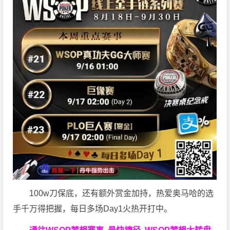
100w刀保底，还有额外赏金加持，热爱奥马哈的选
手千万得把握，每日多场Day1火热开打中。