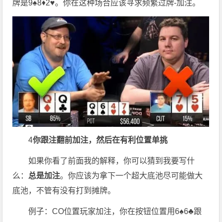
牌是9♠8♦2♥。你在这种场合应该寻求频繁过牌-加注。
4
你跟注翻前加注，然后在有利位置单挑
如果你看了前面我的解释，你可以猜到我要写什
么：
总是加注
。你应该为拿下一个超大底池尽可能做大
底池，不管有没有打到摊牌。
例子：CO位置玩家加注，你在按钮位置用6♠6♣跟