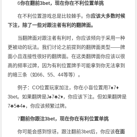
6
你在翻前3bet，现在你在不利位置单挑
在不利位置游戏总是比较棘手。你
应该大多数时候
下注，除了一些对跟注者有利的翻牌面。
当翻牌面对跟注者有利时，你应该倾向于采用一种
更被动的玩法。我们讨论之前提到的翻牌面类型——牌
面小且连接性很好的翻牌面。在这类翻牌面你应该以很
高的频率过牌，因为有利位置牌手可能拿到你无法拿到
的暗三条（如66、55、44等等）。
例子：CO位置玩家加注，你在小盲位置用7♠7♦
3bet。如果翻牌是J♠7♣2♦，你应该下注。但如果翻牌是
7♣5♣4♠，你应该频繁过牌。
7
翻前你跟注3bet，现在你在有利位置单挑
你可能会感到惊讶。跟注翻前3bet后，你应该
在面