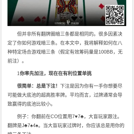
但并非所有翻牌圈暗三条都是相同的。很多因素决
定了你如何游戏暗三条。在本文中，我将解释如何在八
种特定场合游戏暗三条（假定有效筹码量是100BB，无
前注）。
1
你率先加注，现在在有利位置单挑
很简单：总是下注！
下注是因为你有一手你想要尽
可能做大底池的超高胜率牌。平均而言，过牌通常会导
致赢得的底池比较小。
例子：你翻前在CO位置用7♥7♣，大盲玩家跟注。
翻牌是J♣7♠4♠。当大盲玩家过牌时，你应该总是用你的