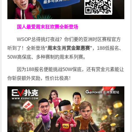
国人最爱周末狂欢赛
全新登场
WSOP总得挑灯夜战？你们要的亚洲时区赛程官方
听到了！全新登场
“周末生肖赏金聚惠赛”
，188低报名、
50W高保底、多种赛制的周末系列赛。
因为188报名便能挑战50W保底，还有赏金元素能让
你斩获额外奖励，性价比极高！