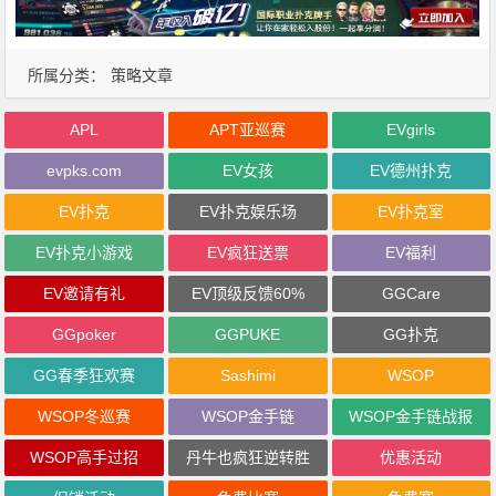
所属分类：
策略文章
APL
APT亚巡赛
EVgirls
evpks.com
EV女孩
EV德州扑克
EV扑克
EV扑克娱乐场
EV扑克室
EV扑克小游戏
EV疯狂送票
EV福利
EV邀请有礼
EV顶级反馈60%
GGCare
GGpoker
GGPUKE
GG扑克
GG春季狂欢赛
Sashimi
WSOP
WSOP冬巡赛
WSOP金手链
WSOP金手链战报
WSOP高手过招
丹牛也疯狂逆转胜
优惠活动