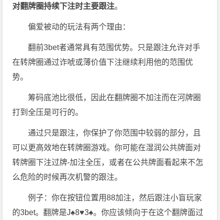
对翻牌圈持续下注时主要跟注
。
偏爱被动的玩法有两个理由：
翻前3bet者通常具有范围优势。只是跟注允许对手
在转牌圈通过诈唬或薄价值下注继续利用他的范围优
势。
筹码底池比很低，因此在翻牌圈不加注而在河牌圈
打到全压是可行的。
通过只是跟注，你保护了你范围中较弱的部分，且
可以更高效地在转牌圈游戏。你可能在湿润公共牌面对
转牌圈下注过牌-加注全压，或者在公共牌面看起来不怎
么危险的时候再次机警的跟注。
例子：你在按钮位置用88加注，然后跟注小盲玩家
的3bet。翻牌是J♠8♥3♠。你应该倾向于在这个翻牌面过