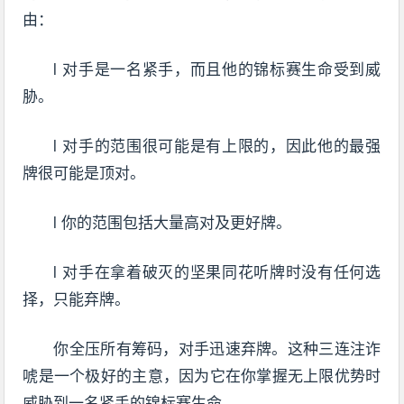
由：
l 对手是一名紧手，而且他的锦标赛生命受到威
胁。
l 对手的范围很可能是有上限的，因此他的最强
牌很可能是顶对。
l 你的范围包括大量高对及更好牌。
l 对手在拿着破灭的坚果同花听牌时没有任何选
择，只能弃牌。
你全压所有筹码，对手迅速弃牌。这种三连注诈
唬是一个极好的主意，因为它在你掌握无上限优势时
威胁到一名紧手的锦标赛生命。