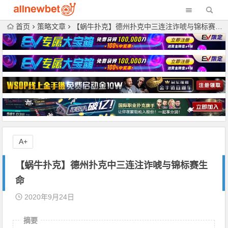
首页
策略文章
【蜗牛扑克】德州扑克中三连注诈唬与锦标赛生命
A+
【蜗牛扑克】德州扑克中三连注诈唬与锦标赛生
命
2020年9月24日
摘要