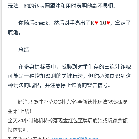
玩法。他的转牌圈跟注和用时表明他毫不畏惧。
你随后check，然后对手亮出了
，拿走了
K
♥
10
♥
底池。
总结
在多桌锦标赛中，威胁到对手生存的三连注诈唬
可能是一种增加盈利的关键玩法，但你必须意识到这
种玩法的局限，并注意停止诈唬的警告信号。
好消息 蜗牛扑克GG扑克室-全新德扑玩法“极速&现
金桌"上线！
全天24小时随机将掉落现金红包至牌局底池或玩家余额!
快体验吧