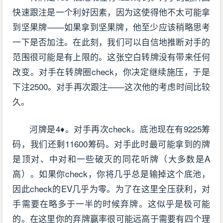
快速跟注是一个利好因素，因为这使得他不太可能拿
到坚果牌——如果拿到坚果牌，他至少应该稍略思考
一下是否加注。在此刻，我们可以自信地推断对手的
范围很可能是有上限的。这张空白转牌没有带来任何
改变。对手在转牌圈check，你决定继续施压，于是
下注2500。对手再次跟注——这次他的考虑时间比较
久。
河牌是4♦。对手再次check。底池现在有9225筹
码，我们还剩11600筹码。对手此时最可能拿到的牌
是顶对、中对和一些破灭的同花听牌（大多数是A
高）。如果你check，你将几乎总是输掉这个底池，
因此check的EV几乎为零。为了在这里全压获利，对
手需要在略多于一半的时候弃牌。这似乎是极可能
的。在这里你的弃牌赢率很可能远高于需要有四个理