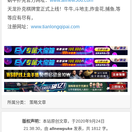
蜗牛扑克官方网址：
www.allnew366.com
天龙扑克棋牌室正式上线！牛牛,斗地主,炸金花,捕鱼,等
等应有尽有，
注册网址：
www.tianlongqipai.com
所属分类：
策略文章
版权声明：
本站原创文章，于2020年9月24日
21:38:30
，由
allnewpuke
发表，共 1812 字。