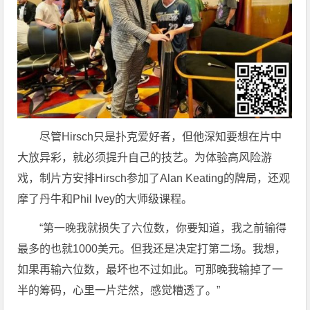
尽管Hirsch只是扑克爱好者，但他深知要想在片中
大放异彩，就必须提升自己的技艺。为体验高风险游
戏，制片方安排Hirsch参加了Alan Keating的牌局，还观
摩了丹牛和Phil Ivey的大师级课程。
“第一晚我就损失了六位数，你要知道，我之前输得
最多的也就1000美元。但我还是决定打第二场。我想，
如果再输六位数，最坏也不过如此。可那晚我输掉了一
半的筹码，心里一片茫然，感觉糟透了。”