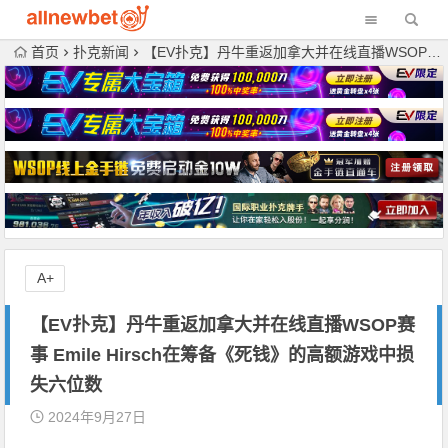
首页
扑克新闻
【EV扑克】丹牛重返加拿大并在线直播WSOP赛事 Emile Hirsch在筹备《死钱》的高额游戏中损失六位数
A+
【EV扑克】丹牛重返加拿大并在线直播WSOP赛
事 Emile Hirsch在筹备《死钱》的高额游戏中损
失六位数
2024年9月27日