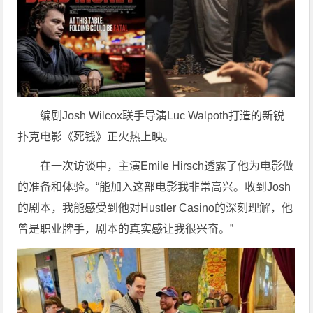
编剧Josh Wilcox联手导演Luc Walpoth打造的新锐
扑克电影《死钱》正火热上映。
在一次访谈中，主演Emile Hirsch透露了他为电影做
的准备和体验。“能加入这部电影我非常高兴。收到Josh
的剧本，我能感受到他对Hustler Casino的深刻理解，他
曾是职业牌手，剧本的真实感让我很兴奋。”