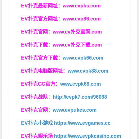
EV扑克最新网址：
www.evpks.com
EV扑克官方网址：
www.evp86.com
EV扑克官网：
www.ev扑克官网.com
EV扑克下载：
www.ev扑克下载.com
EV扑克官方下载：
www.evpk66.com
EV扑克电脑版网址：
www.evpk88.com
EV扑克GG官方：
www.evpk68.com
EV扑克战队
：
http://evpk7.com/96088
EV扑克官网：
www.evpukes.com
EV扑克小游戏
https://www.evgames.cc
EV扑克娱乐场
https://www.evpkcasino.com