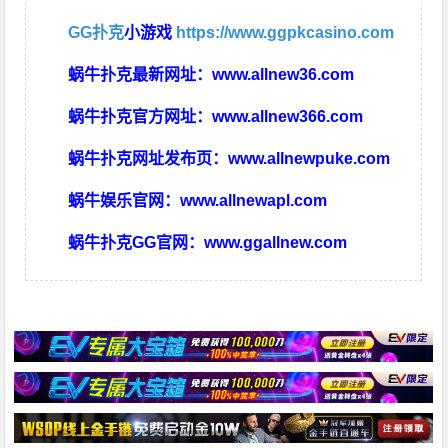
GG扑克
小游戏
https://www.ggpkcasino.com
蜗牛扑克最新网址：
www.allnew36.com
蜗牛扑克官方网址：
www.allnew366.com
蜗牛扑克网址发布页：
www.allnewpuke.com
蜗牛娱乐官网：
www.allnewapl.com
蜗牛扑克GG官网：
www.ggallnew.com