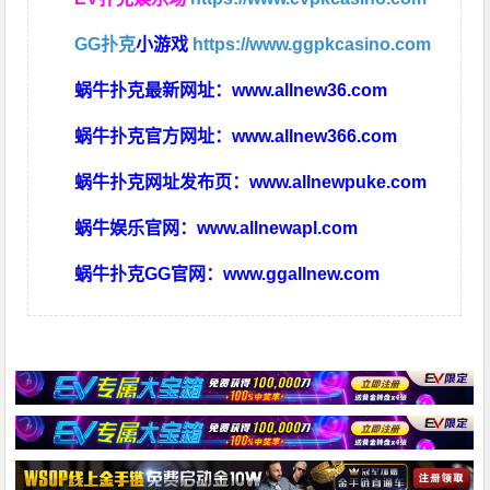
GG扑克
小游戏
https://www.ggpkcasino.com
蜗牛扑克最新网址：
www.allnew36.com
蜗牛扑克官方网址：
www.allnew366.com
蜗牛扑克网址发布页：
www.allnewpuke.com
蜗牛娱乐官网：
www.allnewapl.com
蜗牛扑克GG官网：
www.ggallnew.com