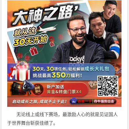
无论线上或线下赛场，最激励人心的就是见证国人
于世界舞台斩获佳绩了。