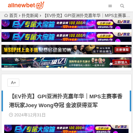
首页
扑克新闻
【EV扑克】GPI亚洲扑克嘉年华｜MPS主赛事香港玩家Joey Wong夺冠 金波获得亚军
A+
【EV扑克】GPI亚洲扑克嘉年华｜MPS主赛事香
港玩家Joey Wong夺冠 金波获得亚军
2024年12月31日