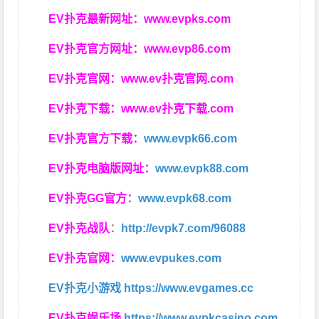
EV扑克最新网址：
www.evpks.com
EV扑克官方网址：
www.evp86.com
EV扑克官网：
www.ev扑克官网.com
EV扑克下载：
www.ev扑克下载.com
EV扑克官方下载：
www.evpk66.com
EV扑克电脑版网址：
www.evpk88.com
EV扑克GG官方：
www.evpk68.com
EV扑克战队
：
http://evpk7.com/96088
EV扑克官网：
www.evpukes.com
EV扑克小游戏
https://www.evgames.cc
EV扑克娱乐场
https://www.evpkcasino.com