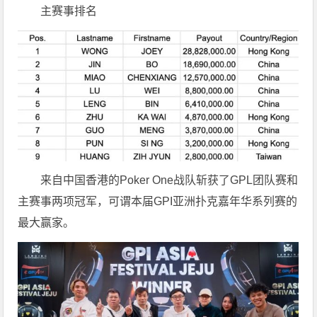
主赛事排名
来自中国香港的Poker One战队斩获了GPL团队赛和
主赛事两项冠军，可谓本届GPI亚洲扑克嘉年华系列赛的
最大赢家。