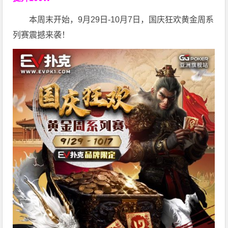
本周末开始，9月29日-10月7日，国庆狂欢黄金周系
列赛震撼来袭！