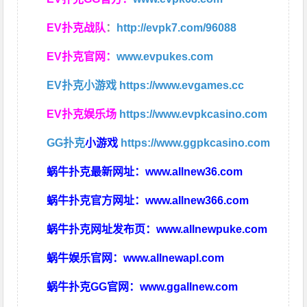
EV扑克战队
：
http://evpk7.com/96088
EV扑克官网：
www.evpukes.com
EV扑克小游戏
https://www.evgames.cc
EV扑克娱乐场
https://www.evpkcasino.com
GG扑克
小游戏
https://www.ggpkcasino.com
蜗牛扑克最新网址：
www.allnew36.com
蜗牛扑克官方网址：
www.allnew366.com
蜗牛扑克网址发布页：
www.allnewpuke.com
蜗牛娱乐官网：
www.allnewapl.com
蜗牛扑克GG官网：
www.ggallnew.com