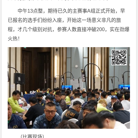
中午13点整，期待已久的主赛事A组正式开始，早
已报名的选手们纷纷入座，开始这一场意义非凡的旅
程，才几个级别对抗，参赛人数直接冲破200，实在劲爆
火热！
（比赛现场）