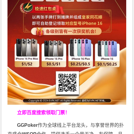
立即百度搜索领取门票！
GGPoker
作为全球线上平台龙头，与享誉世界的扑