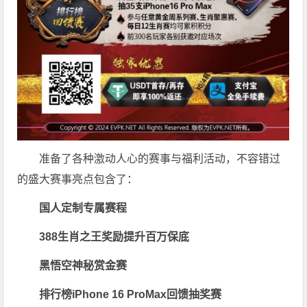
准备了各种激动人心的赛事与福利活动，不容错过
的盛大赛事亮点包含了：
国人定制专属赛程
388生肖之王奖励提升百万保底
黑悟空神秘赏金赛
排行榜iPhone 16 ProMax回馈抽奖赛