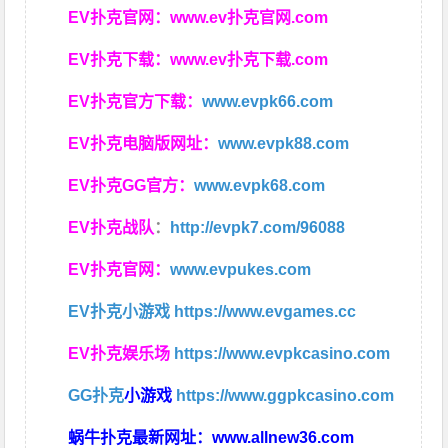
EV扑克官网：
www.ev扑克官网.com
EV扑克下载：
www.ev扑克下载.com
EV扑克官方下载：
www.evpk66.com
EV扑克电脑版网址：
www.evpk88.com
EV扑克GG官方：
www.evpk68.com
EV扑克战队
：
http://evpk7.com/96088
EV扑克官网：
www.evpukes.com
EV扑克小游戏
https://www.evgames.cc
EV扑克娱乐场
https://www.evpkcasino.com
GG扑克
小游戏
https://www.ggpkcasino.com
蜗牛扑克最新网址：
www.allnew36.com