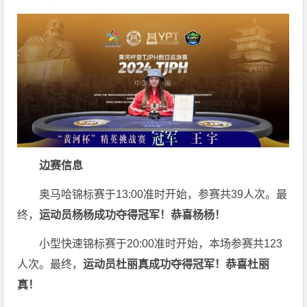
边赛信息
奥马哈锦标赛于13:00准时开始，参赛共39人次。最
终，
运动员杨杨成功夺得冠军！恭喜杨杨！
小型快速锦标赛于20:00准时开始，本场参赛共123
人次。最终，
运动员杜丽真成功夺得冠军！恭喜杜丽
真！