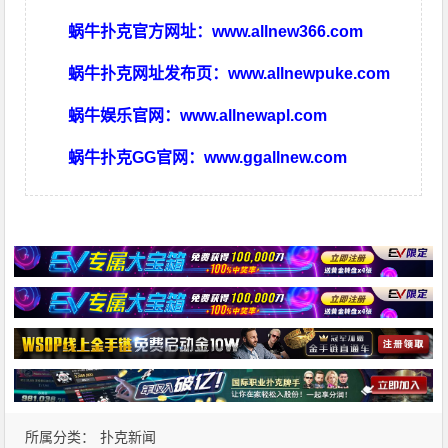
蜗牛扑克官方网址：
www.allnew366.com
蜗牛扑克网址发布页：
www.allnewpuke.com
蜗牛娱乐官网：
www.allnewapl.com
蜗牛扑克GG官网：
www.ggallnew.com
所属分类：
扑克新闻