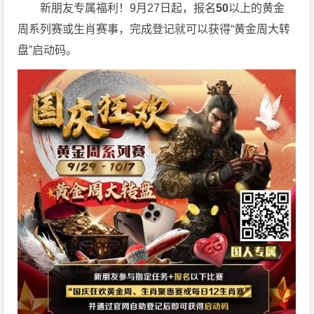
新朋友专属福利！9月27日起，报名
50
以上的黄金
周系列赛或生肖赛事，完成登记就可以获得“黄金周大转
盘”启动码。