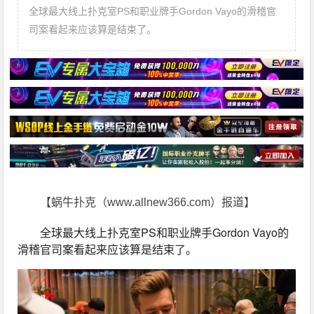
全球最大线上扑克室PS和职业牌手Gordon Vayo的滑稽官
司案看起来应该算是结束了。
【蜗牛扑克（www.allnew366.com）报道】
全球最大线上扑克室PS和职业牌手Gordon Vayo的
滑稽官司案看起来应该算是结束了。