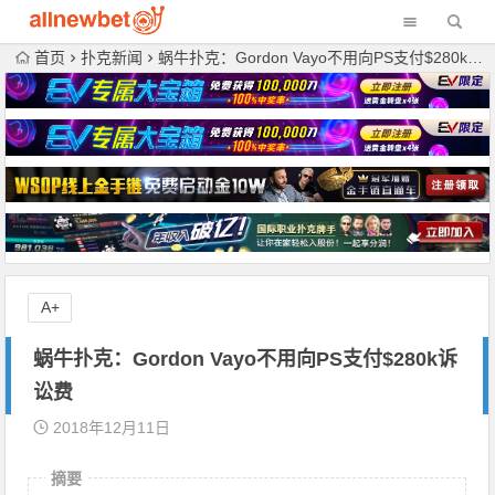
首页
扑克新闻
蜗牛扑克：Gordon Vayo不用向PS支付$280k诉讼费
A+
蜗牛扑克：Gordon Vayo不用向PS支付$280k诉
讼费
2018年12月11日
摘要