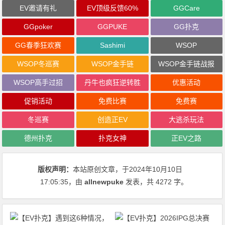
EV邀请有礼
EV顶级反馈60%
GGCare
GGpoker
GGPUKE
GG扑克
GG春季狂欢赛
Sashimi
WSOP
WSOP冬巡赛
WSOP金手链
WSOP金手链战报
WSOP高手过招
丹牛也疯狂逆转胜
优惠活动
促销活动
免费比赛
免费赛
冬巡赛
创造正EV
大逃杀玩法
德州扑克
扑克女神
正EV之路
版权声明：
本站原创文章，于2024年10月10日
17:05:35
，由
allnewpuke
发表，共 4272 字。