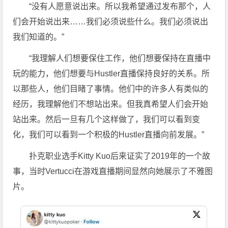
“没有人愿意说出来。所以我希望通过发布那个，人
们会开始说出来……我们必须说些什么。我们必须说出
我们知道的。”
“我理解人们想要保住工作，他们想要保持在直播中
玩的能力，他们想要与Hustler直播保持良好的关系。所
以那些人，他们目睹了事情。他们中的许多人有类似的
经历，我理解他们不想站出来。但我真希望人们会开始
站出来。然后一旦有几个这样做了，我们可以看到变
化，我们可以看到一个积极的Hustler直播向前发展。”
扑克职业选手Kitty Kuo后来证实了2019年的一个故
事，当时Vertucci在游戏直播期间显然向她展示了不雅图
片。