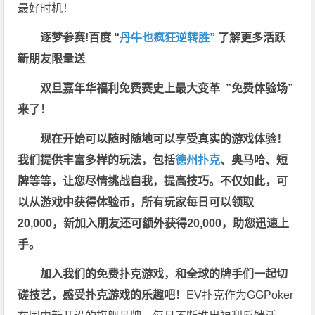
最好时机！
逐梦参赛!百度 “
丹牛也疯狂逆转胜
”
了解更多
活跃
新朋友限量送
双旦嘉年华福利
免费赛史上最大变革
”免费体验场”
来了！
现在开始可以随时随地可以享受真实的游戏体验！
我们提供丰富多样的玩法，包括
德州扑克
、奥马哈、短
牌等等，让您尽情挑战自我，提高技巧。不仅如此，
可
以从游戏中获得体验币，所有玩家每日可以领取
20,000，新加入朋友还可额外获得20,000，助您迅速上
手。
加入我们的免费扑克游戏，和全球的牌手们一起切
磋技艺，感受扑克游戏的乐趣吧！
EV扑克作为GGPoker