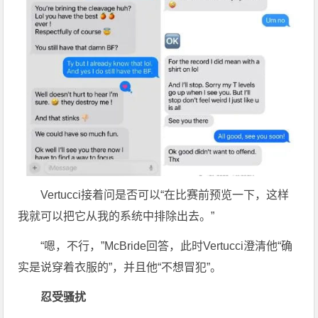
Vertucci接着问是否可以“在比赛前预览一下，这样
我就可以把它从我的系统中排除出去。”
“嗯，不行，”McBride回答，此时Vertucci澄清他“确
实是说穿着衣服的”，并且他“不想冒犯”。
忍受骚扰