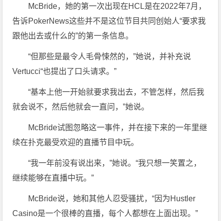
McBride，她的第一次出现在HCL是在2022年7月，
告诉PokerNews这些并不是这位节目共同创始人“要求我
跟他出去或什么的”的第一条信息。
“但那些是最令人毛骨悚然的，”她说，并补充说
Vertucci“也提出了口头请求。”
“基本上他一开始就要求我出去，不管怎样，然后我
就会说不，然后他就会一直问，”她说。
McBride试图忽略这一事件，并在接下来的一年里继
续在扑克最受欢迎的直播节目中玩。
“我一年前没有说出来，”她说。“我只想一笑置之，
继续能够在直播中玩。”
McBride说，她和其他人忍受骚扰，“因为Hustler
Casino是一个很棒的直播，每个人都想在上面出现。”