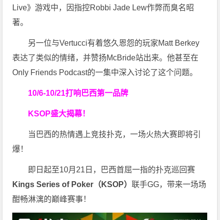
Live》游戏中，因指控Robbi Jade Lew作弊而臭名昭
著。
另一位与Vertucci有着悠久恩怨的玩家Matt Berkey
表达了类似的情绪，并赞扬McBride站出来。他甚至在
Only Friends Podcast的一集中深入讨论了这个问题。
10/6-10/21
打响巴西第一品牌
KSOP盛大揭幕！
当巴西的热情遇上竞技扑克，一场火热大赛即将引
爆！
即日起至10月21日，巴西首屈一指的扑克巡回赛
Kings Series of Poker（KSOP）
联手GG，带来一场场
酣畅淋漓的巅峰赛事！