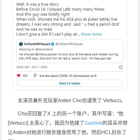
女演员兼扑克玩家Arden Cho也谴责了 Vertucci。
Cho还回复了X 上的另一个账户，其中写道：“他
[Vertucci] 太恶心了。我因为他揉了
Sashimi
的耳朵并想
让Arden对她进行脱衣搜身而骂了他，然后HCL封杀了