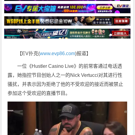
【EV扑克(
www.evp86.com
)报道】
一位《Hustler Casino Live》的前常客通过电话透
露，她指控节目创始人之一的Nick Vertucci对其进行性
骚扰，并表示因为拒绝了他的不受欢迎的接近而被禁止
参加这个受欢迎的直播节目。