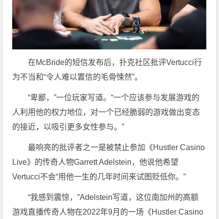
在McBride的短信发布后，扑克社区批评Vertucci行
为不当和“令人难以置信的毛骨悚然”。
“卑鄙，”一位玩家写道。“一个应该参与发展游戏的
人利用他的权力地位，对一个已经脆弱的游戏做出变态
的接近，以吸引更多女性参与。”
最响亮的批评者之一是被禁止参加《Hustler Casino
Live》的传奇人物Garrett Adelstein，他说他希望
Vertucci不会“用他一生的几年时间来试图贬低你。”
“我感到震惊，”Adelstein写道，这位南加州的高额
游戏直播传奇人物在2022年9月的一场《Hustler Casino