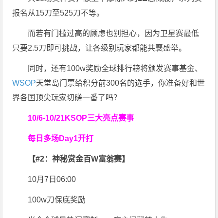
报名从15刀至525刀不等。
而若有门槛过高的顾虑也别担心，因为卫星赛最低
只要2.5刀即可挑战，让各级别玩家都能共襄盛举。
同时，还有100w奖励全球排行耪将颁发赛事基金、
WSOP
天堂岛门票给积分前300名的选手，你准备好和世
界各国顶尖玩家切磋一番了吗？
10/6-10/21
KSOP三大亮点赛事
每日多场Day1开打
【#2：神秘赏金百W富翁赛】
10月7日06:00
100w刀保底奖励