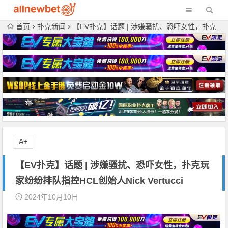
首页
扑克新闻
【EV扑克】话题 | 涉嫌骚扰、恐吓女性，扑克玩家纷纷排队指控HCL创始人Nick Vertucci
A+
【EV扑克】话题 | 涉嫌骚扰、恐吓女性，扑克玩
家纷纷排队指控HCL创始人Nick Vertucci
2024年10月10日