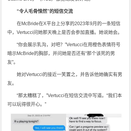
“令人毛骨悚然”的短信交流
在McBride在X平台上分享的2023年9月的一条短信
中，Vertucci问她那天晚上是否会参加直播。她说她会。
“你会展示乳沟，对吧？”Vertucci在用橙色表情符号
暗示McBride的胸部，并问她是否还有“那个该死的男
友”。
她对Vertucci的接近一笑置之，并告诉他她确实有男
友。
“那太糟糕了，”Vertucci在短信交流中写道。“我们本
可以玩得很开心。”