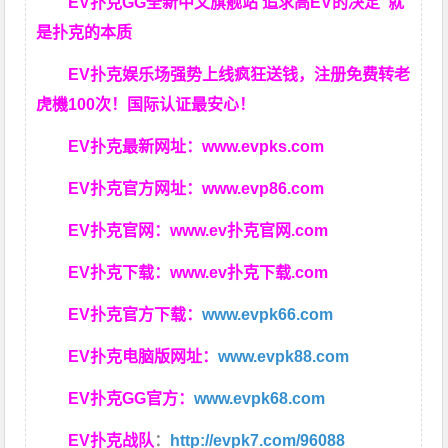
EV扑克GG
全新中文旗舰站
追求高EV
的决定
就
是扑克的本质
EV扑克娱乐场强势上线疯狂送钱，注册免费转老
虎機100次！国际认证最安心！
EV扑克最新网址：
www.evpks.com
EV扑克官方网址：
www.evp86.com
EV扑克官网：
www.ev扑克官网.com
EV扑克下载：
www.ev扑克下载.com
EV扑克官方下载：
www.evpk66.com
EV扑克电脑版网址：
www.evpk88.com
EV扑克GG官方：
www.evpk68.com
EV扑克战队
：
http://evpk7.com/96088