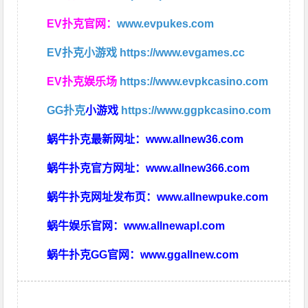
EV扑克官网：
www.evpukes.com
EV扑克小游戏
https://www.evgames.cc
EV扑克娱乐场
https://www.evpkcasino.com
GG扑克
小游戏
https://www.ggpkcasino.com
蜗牛扑克最新网址：
www.allnew36.com
蜗牛扑克官方网址：
www.allnew366.com
蜗牛扑克网址发布页：
www.allnewpuke.com
蜗牛娱乐官网：
www.allnewapl.com
蜗牛扑克GG官网：
www.ggallnew.com