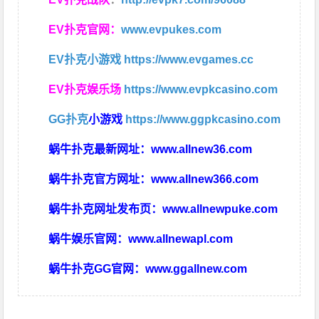
EV扑克官网：
www.evpukes.com
EV扑克小游戏
https://www.evgames.cc
EV扑克娱乐场
https://www.evpkcasino.com
GG扑克
小游戏
https://www.ggpkcasino.com
蜗牛扑克最新网址：
www.allnew36.com
蜗牛扑克官方网址：
www.allnew366.com
蜗牛扑克网址发布页：
www.allnewpuke.com
蜗牛娱乐官网：
www.allnewapl.com
蜗牛扑克GG官网：
www.ggallnew.com