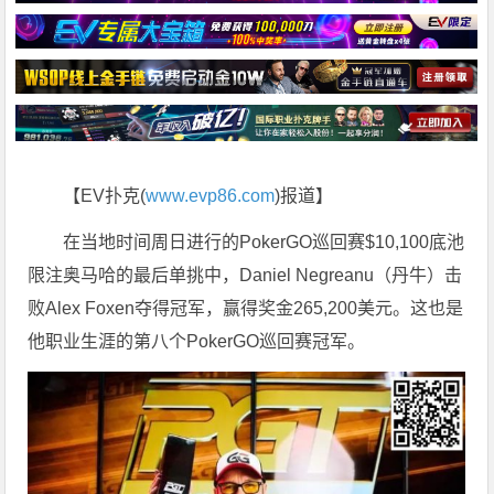
【EV扑克(
www.evp86.com
)报道】
在当地时间周日进行的PokerGO巡回赛$10,100底池
限注奥马哈的最后单挑中，Daniel Negreanu（丹牛）击
败Alex Foxen夺得冠军，赢得奖金265,200美元。这也是
他职业生涯的第八个PokerGO巡回赛冠军。