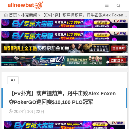
首页
扑克新闻
【EV扑克】葫芦撞葫芦，丹牛击败Alex Foxen夺PokerGO巡回赛$10,100 PLO冠军
A+
【EV扑克】葫芦撞葫芦，丹牛击败Alex Foxen
夺PokerGO巡回赛$10,100 PLO冠军
2024年10月22日