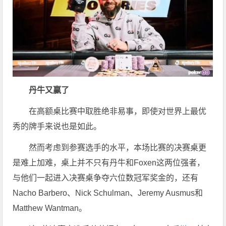
丹牛又赢了
在高额桌比赛中取胜绝非易事，即使对世界上最优
秀的牌手来说也是如此。
然而考虑到参赛选手的水平，本场比赛的决赛桌更
是难上加难，桌上并不只有丹牛和Foxen这两位强者，
与他们一起进入决赛桌争夺六位数冠军奖金的，还有
Nacho Barbero、Nick Schulman、Jeremy Ausmus和
Matthew Wantman。