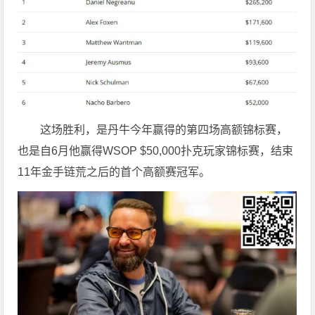
这场胜利，是丹牛今年赢得的第四场高额锦标赛，
也是自6月他赢得WSOP $50,000扑克玩家锦标赛，结束
11年金手链荒之后的首个高额赛冠军。