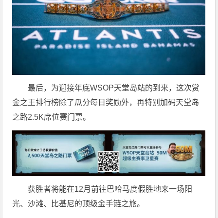
最后，为迎接年底WSOP天堂岛站的到来，这次赏
金之王排行榜除了瓜分每日奖励外，再特别加码天堂岛
之路2.5K席位赛门票。
获胜者将能在12月前往巴哈马度假胜地来一场阳
光、沙滩、比基尼的顶级金手链之旅。