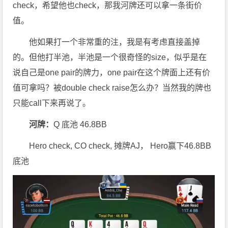
check，希望他也check，那我河牌还可以拿一条街价
值。
他如果打一个非常重的注，我是有考虑直接盖掉
的。但他打半池，半池是一个很奇怪的size，似乎是在
说自己是one pair的牌力，one pair在这个牌面上还有价
值可拿吗？被double check raise怎么办？当然我的牌也
只能call下来再说了。
河牌：
Q 底池 46.8BB
Hero check, CO check, 摊牌AJ， Hero赢下46.8BB
底池