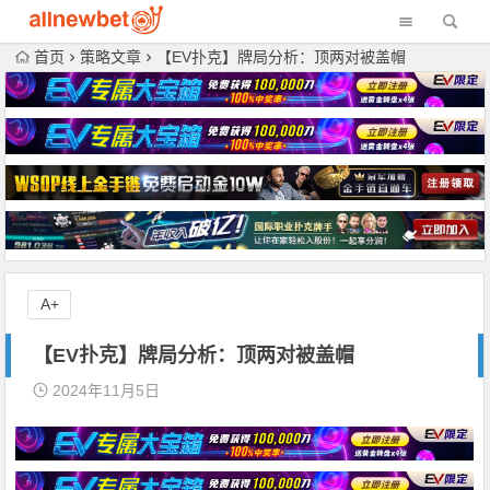
首页
策略文章
【EV扑克】牌局分析：顶两对被盖帽
A+
【EV扑克】牌局分析：顶两对被盖帽
2024年11月5日