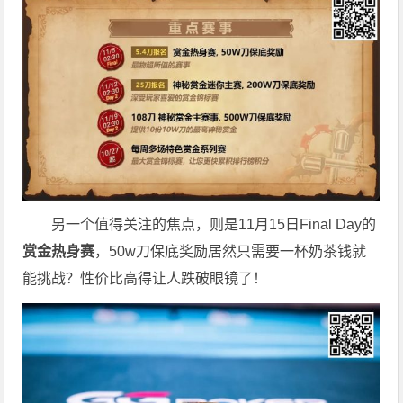
另一个值得关注的焦点，则是11月15日Final Day的
赏金热身赛
，50w刀保底奖励居然只需要一杯奶茶钱就
能挑战？性价比高得让人跌破眼镜了！