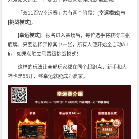
「双11百W幸运赛」共有两个阶段：
[幸运模式]
与
[挑战模式]
。
[幸运模式]
：报名进入赛场后，每位选手将获得三张
底牌，只要选择弃掉其中一张，所有人便开始全自动All-
In，如果获胜立马晋级挑战模式！
这样的玩法让全部玩家都在同个起跑点，新手和大
神也是55开，够幸运就能成为赢家。