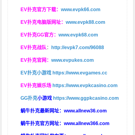
EV扑克官方下载：
www.evpk66.com
EV扑克电脑版网址：
www.evpk88.com
EV扑克GG官方：
www.evpk68.com
EV扑克战队
：
http://evpk7.com/96088
EV扑克官网：
www.evpukes.com
EV扑克小游戏
https://www.evgames.cc
EV扑克娱乐场
https://www.evpkcasino.com
GG扑克
小游戏
https://www.ggpkcasino.com
蜗牛扑克最新网址：
www.allnew36.com
蜗牛扑克官方网址：
www.allnew366.com