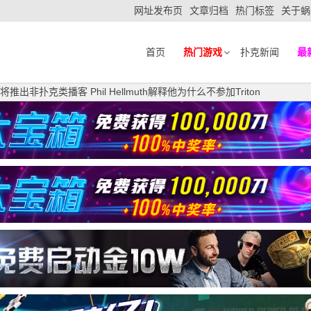
网址发布页
文章归档
热门标签
关于蜗
首页
热门游戏
扑克新闻
最
推出非扑克类播客 Phil Hellmuth解释他为什么不参加Triton