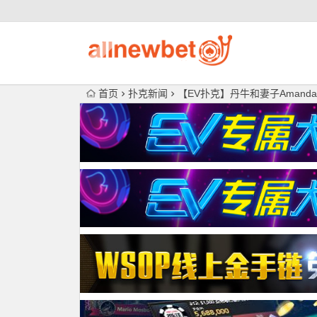
首页
扑克新闻
【EV扑克】丹牛和妻子Amanda将