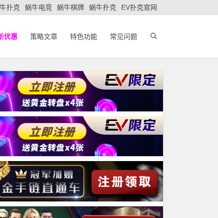
牛扑克
蜗牛电竞
蜗牛棋牌
蜗牛扑克
EV扑克官网
新优惠
策略文章
特色功能
常见问题