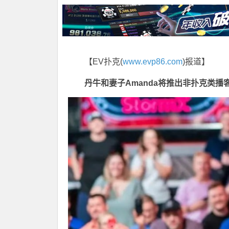
【EV扑克(
www.evp86.com
)报道】
丹牛和妻子Amanda将推出非扑克类播