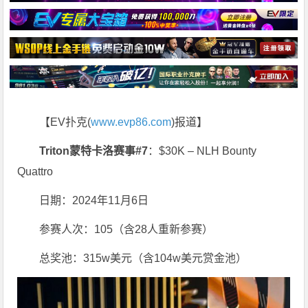
【EV扑克(
www.evp86.com
)报道】
Triton蒙特卡洛赛事#7
：$30K – NLH Bounty
Quattro
日期：2024年11月6日
参赛人次：105（含28人重新参赛）
总奖池：315w美元（含104w美元赏金池）