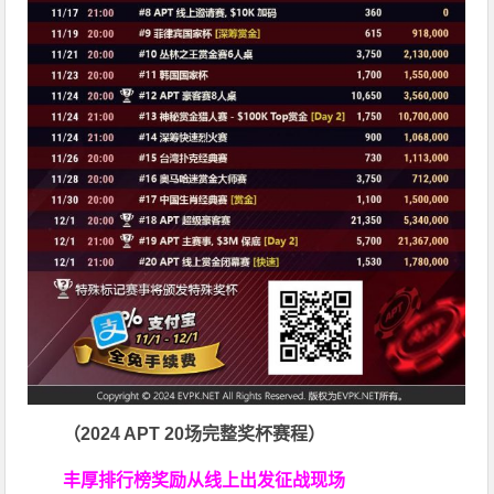
（2024 APT 20场完整奖杯赛程）
丰厚排行榜奖励
从线上出发征战现场