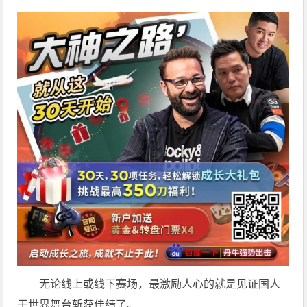
无论线上或线下赛场，最激励人心的就是见证国人
于世界舞台斩获佳绩了。