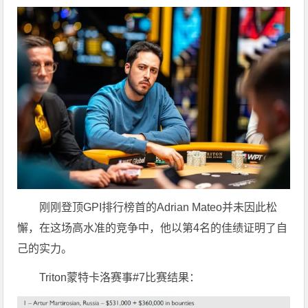
刚刚登顶GPI排行榜首的Adrian Mateo并未因此松
懈，在这场高水准的竞争中，他以第4名的佳绩证明了自
己的实力。
Triton蒙特卡洛赛事#7比赛结果：