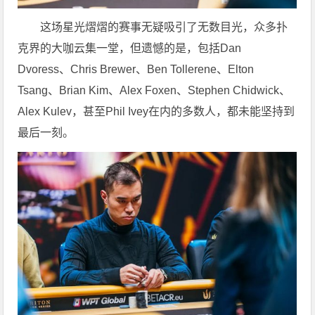
这场星光熠熠的赛事无疑吸引了无数目光，众多扑
克界的大咖云集一堂，但遗憾的是，包括Dan
Dvoress、Chris Brewer、Ben Tollerene、Elton
Tsang、Brian Kim、Alex Foxen、Stephen Chidwick、
Alex Kulev，甚至Phil Ivey在内的多数人，都未能坚持到
最后一刻。