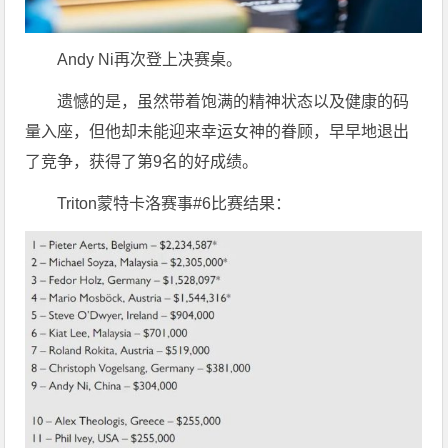
Andy Ni再次登上决赛桌。
遗憾的是，虽然带着饱满的精神状态以及健康的码
量入座，但他却未能迎来幸运女神的眷顾，早早地退出
了竞争，获得了第9名的好成绩。
Triton蒙特卡洛赛事#6比赛结果：