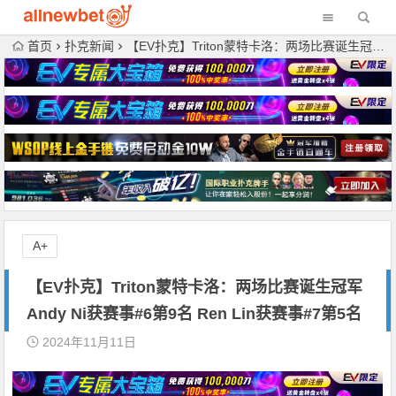
首页
扑克新闻
【EV扑克】Triton蒙特卡洛：两场比赛诞生冠军 Andy Ni获赛事#6第9名 Ren Lin获赛事#7第5名
A+
【EV扑克】Triton蒙特卡洛：两场比赛诞生冠军
Andy Ni获赛事#6第9名 Ren Lin获赛事#7第5名
2024年11月11日