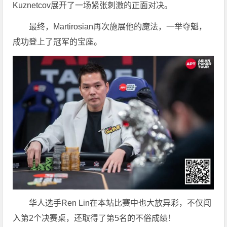
Kuznetcov展开了一场紧张刺激的正面对决。
最终，Martirosian再次施展他的魔法，一举夺魁，
成功登上了冠军的宝座。
华人选手Ren Lin在本站比赛中也大放异彩，不仅闯
入第2个决赛桌，还取得了第5名的不俗成绩！