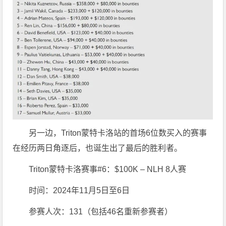
另一边，Triton蒙特卡洛站的首场6位数买入的赛事
在经历两日角逐后，也诞生出了最后的胜利者。
Triton蒙特卡洛赛事#6：$100K – NLH 8人赛
时间：2024年11月5日至6日
参赛人次：131（包括46名重新参赛者）