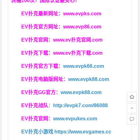
虎機100次！国际认证最安心！
EV扑克最新网址：
www.evpks.com
EV扑克官方网址：
www.evp86.com
EV扑克官网：
www.ev扑克官网.com
EV扑克下载：
www.ev扑克下载.com
EV扑克官方下载：
www.evpk66.com
EV扑克电脑版网址：
www.evpk88.com
EV扑克GG官方：
www.evpk68.com
EV扑克战队
：
http://evpk7.com/96088
EV扑克官网：
www.evpukes.com
EV扑克小游戏
https://www.evgames.cc