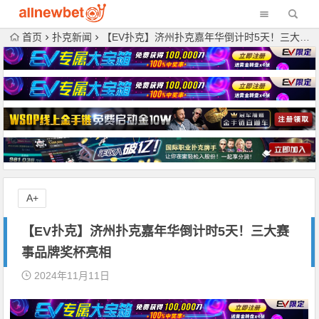
首页
扑克新闻
【EV扑克】济州扑克嘉年华倒计时5天！三大赛事品牌奖杯亮相
A+
【EV扑克】济州扑克嘉年华倒计时5天！三大赛
事品牌奖杯亮相
2024年11月11日