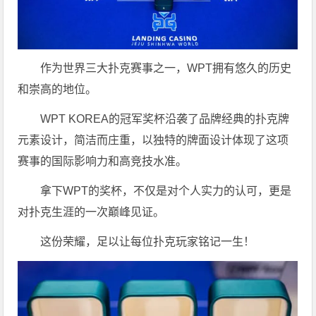
作为世界三大扑克赛事之一，WPT拥有悠久的历史
和崇高的地位。
WPT KOREA的冠军奖杯沿袭了品牌经典的扑克牌
元素设计，简洁而庄重，以独特的牌面设计体现了这项
赛事的国际影响力和高竞技水准。
拿下WPT的奖杯，不仅是对个人实力的认可，更是
对扑克生涯的一次巅峰见证。
这份荣耀，足以让每位扑克玩家铭记一生！