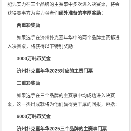
能凭实力在三个品牌的主赛事中多次进入决赛桌，将会
获得赛事方为实力强者们
额外准备的丰厚奖励：
两重彩奖励
如果选手在济州扑克嘉年华中的两个品牌主赛都进
入决赛桌，将获得以下特别奖励：
3000
万韩币奖金
济州扑克嘉年华2025对应的主赛门票
三重彩奖励
如果选手在三个品牌的主赛事中均成功进入决赛
桌，这一杰出成就将为他们赢得更丰厚的回报，包括：
6000
万韩币奖金
济州扑克嘉年华2025三个品牌的主赛事门票