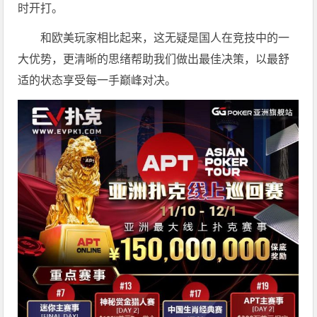
时开打。
和欧美玩家相比起来，这无疑是国人在竞技中的一
大优势，更清晰的思绪帮助我们做出最佳决策，以最舒
适的状态享受每一手巅峰对决。