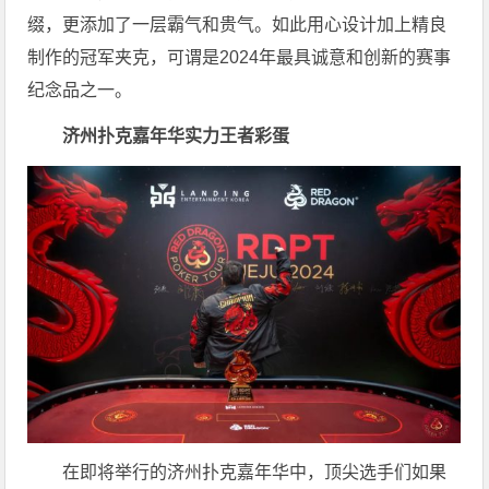
缀，更添加了一层霸气和贵气。如此用心设计加上精良
制作的冠军夹克，可谓是2024年最具诚意和创新的赛事
纪念品之一。
济州扑克嘉年华实力王者彩蛋
在即将举行的济州扑克嘉年华中，顶尖选手们如果