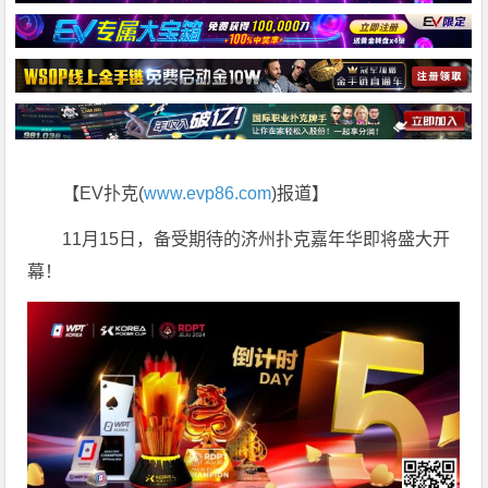
【EV扑克(
www.evp86.com
)报道】
11月15日，备受期待的济州扑克嘉年华即将盛大开
幕！