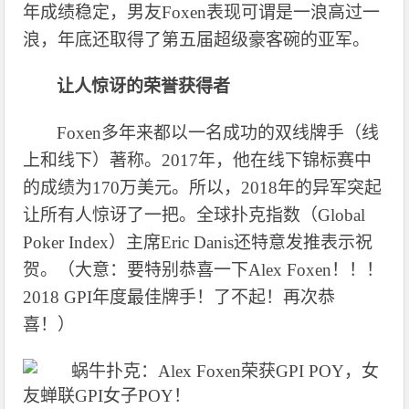
年成绩稳定，男友Foxen表现可谓是一浪高过一
浪，年底还取得了第五届超级豪客碗的亚军。
让人惊讶的荣誉获得者
Foxen多年来都以一名成功的双线牌手（线
上和线下）著称。2017年，他在线下锦标赛中
的成绩为170万美元。所以，2018年的异军突起
让所有人惊讶了一把。全球扑克指数（Global
Poker Index）主席Eric Danis还特意发推表示祝
贺。（大意：要特别恭喜一下Alex Foxen！！！
2018 GPI年度最佳牌手！了不起！再次恭
喜！）