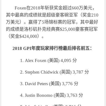
Foxen在2018年斩获奖金超过660万美元，
其中最高的成绩就是超级豪客碗亚军（奖金210
万美元）。赢得了5场锦标赛的冠军，其中最好
的成绩是洛杉矶扑克经典赛$25,000豪客赛冠军
（奖金$424,000）。
2018 GPI年度玩家排行榜最后排名前五：
1.
Alex Foxen (美国) 4,095 分
2.
Stephen Chidwick (英国) 3,787 分
3.
David Peters (美国) 3,776 分
4.
Justin Bonomo (美国) 3,763 分