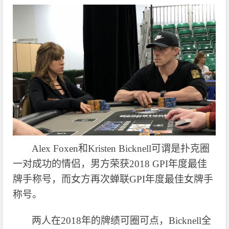
Alex Foxen和Kristen Bicknell可谓是扑克圈
一对成功的情侣，男方荣获2018 GPI年度最佳
牌手称号，而女方再次蝉联GPI年度最佳女牌手
称号。
两人在
2018年的牌绩可圈可点，Bicknell全