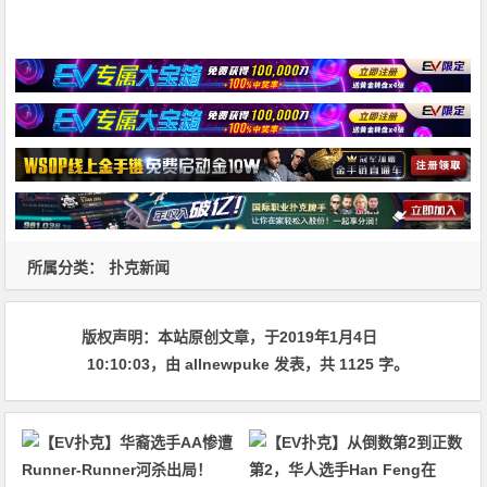
所属分类：
扑克新闻
版权声明：
本站原创文章，于2019年1月4日
10:10:03
，由
allnewpuke
发表，共 1125 字。