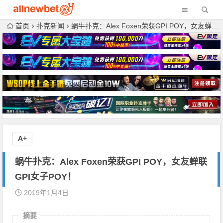
首页
扑克新闻
蜗牛扑克：Alex Foxen荣获GPI POY，女友蝉联GPI女子POY！
A+
蜗牛扑克：Alex Foxen荣获GPI POY，女友蝉联
GPI女子POY！
2019年1月4日
摘要