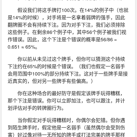
假设我们将这手牌打100次。在14%的例子中（也就
是14%的时候），对手将是一名拿着弱牌的强手，因此
翻牌圈不会有持续下注。因为对手下注，我们必须排除
这些例子。在剩余86个例子中，其中56个例子被我们视
作错误。因此，这个下注是个错误的概率是56/86 = 
0.651 ≈ 65%。
你以前从未见过这个牌手，但你可以猜测这个持续
下注约在65%的时候是个错误。（我们也假定一名弱手
会用范围中100%的部分持续下注。这对于一些牌手是接
近真实的，但对另一些牌手有些偏高。）
你在这种场合的最好防守是假定该牌手玩得糟糕，
那个下注是错误。你可以立即加注，也可以跟注，并计
划评估对手的转牌圈行为。
当你假定对手玩得糟糕时，你偶尔会犯错。但你遇
到陌生牌手时，假定他是一名弱手（虽然偶尔会受到伤
害）好过像对待一无所知的牌手或打法完美的牌手那样