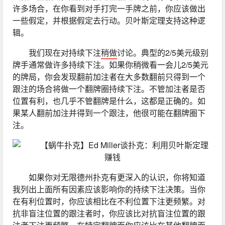
许多场合，在你看到对手打完一手牌之前，你应该做出
一些假定，并根据假定去行动。贝叶斯定理支持这种逻
辑。
我们现在对持续下注
稍做
讨论。典型的2/5美元级别
牌手通常做许多持续下注。如果你稍微看一会儿2/5美元
的牌局，你会发现翻前加注者在大多数翻前只得到一个
跟注的场合将做一个翻牌圈持续下注。不管加注者是否
位置有利，也几乎不管翻牌是什么，这都是正确的。如
果某人翻前加注并得到一个跟注，他很可能在翻牌圈下
注。
如果你对无限德州扑克有更深入的认识，你将知道
我列出上面所有因素应该影响你的持续下注决策。当你
在有利位置时，你应该相比在不利位置下注更频繁。对
抗非盲注位置的跟注者时，你应该比对抗盲注位置的跟