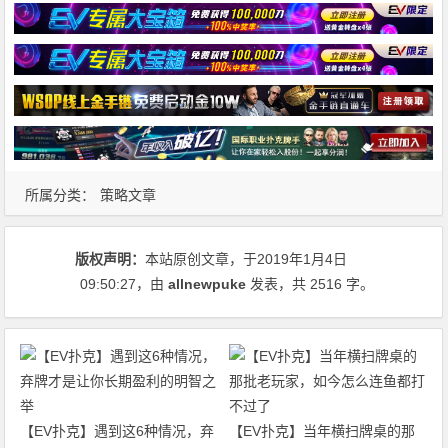
所属分类：
策略文章
版权声明：
本站原创文章，于2019年1月4日
09:50:27
，由
allnewpuke
发表，共 2516 字。
【EV扑克】遇到这6种情况，弃
【EV扑克】当年横扫牌桌的那