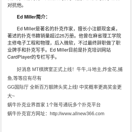
对抗他。
Ed Miller简介：
Ed Miller是著名的扑克作家，擅长小注额现金桌，
著述的扑克书籍销量超过25万册。他曾在麻省理工学院
主修电子工程和物理，后入微软，不过最终辞职做了职
业牌手和扑克写手。Ed Miller目前是扑克培训网站
CardPlayer的专栏写手。
好消息 MT棋牌室正式上线！牛牛,斗地主,炸金花,捕
鱼,等等应有尽有
GG国际厅 全新百万靓牌头奖上线! 中奖概率更高奖金更
大~
蜗牛扑克业界首家 1个账号通玩多个扑克平台
蜗牛扑克官方网址：http://www.allnew366.com