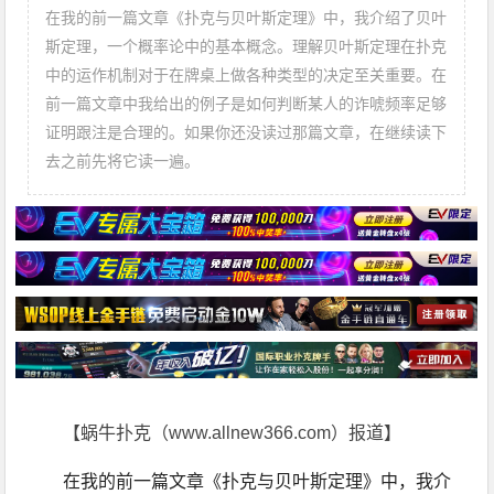
在我的前一篇文章《扑克与贝叶斯定理》中，我介绍了贝叶
斯定理，一个概率论中的基本概念。理解贝叶斯定理在扑克
中的运作机制对于在牌桌上做各种类型的决定至关重要。在
前一篇文章中我给出的例子是如何判断某人的诈唬频率足够
证明跟注是合理的。如果你还没读过那篇文章，在继续读下
去之前先将它读一遍。
【蜗牛扑克（www.allnew366.com）报道】
在我的前一篇文章《扑克与贝叶斯定理》中，我介