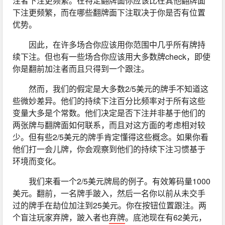
注者下注更频繁。在特定翻牌面你应该比在其他翻牌面
下注更频繁，而在哪些翻牌面下注取决于你是否有位置
优势。
因此，在许多场合你应该用你范围中几乎所有牌持
续下注。但也有一些场合你应该用大多数牌check，即使
你是翻前加注者而且只得到一个跟注。
然而，我们的假定是大多数2/5美元的牌手不知道这
些微妙差异。他们的持续下注百分比频率对于所有这些
变量大多是个常数。他们决定是否下注并非基于他们的
两张牌与翻牌面如何联系，而且对这方面的考虑相对较
少。但有些2/5美元的牌手肯定懂得这些概念。如果你看
他们打一会儿牌，你会观察到他们的持续下注习惯基于
环境而变化。
我们来看一个2/5美元牌局的例子。有效筹码量1000
美元。翻前，一名牌手跛入，然后一名你以前从未交手
过的牌手在劫位加注到25美元。你在按钮位置跟注。两
个盲注玩家弃牌，跛入者也
弃牌
。底池现在有62美元，