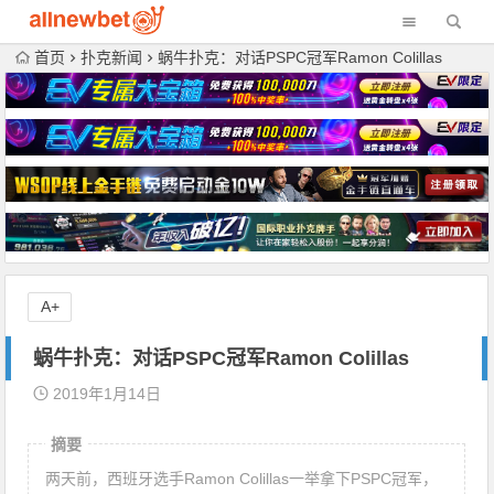
首页
扑克新闻
蜗牛扑克：对话PSPC冠军Ramon Colillas
A+
蜗牛扑克：对话PSPC冠军Ramon Colillas
2019年1月14日
摘要
两天前，西班牙选手Ramon Colillas一举拿下PSPC冠军，