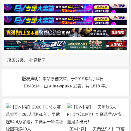
所属分类：
扑克新闻
版权声明：
本站原创文章，于2019年1月14日
13:43:14
，由
allnewpuke
发表，共 1818 字。
【EV扑克】一天淘汰5人！FT变