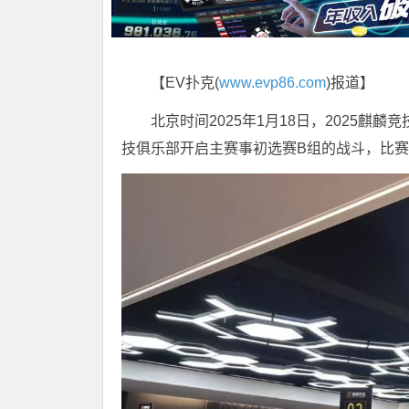
【EV扑克(
www.evp86.com
)报道】
北京时间2025年1月18日，2025
技俱乐部开启主赛事初选赛B组的战斗，比赛