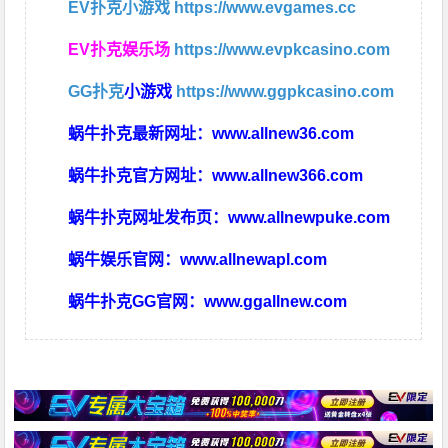
EV扑克小游戏
https://www.evgames.cc
EV扑克娱乐场
https://www.evpkcasino.com
GG扑克
小游戏
https://www.ggpkcasino.com
蜗牛扑克最新网址：
www.allnew36.com
蜗牛扑克官方网址：
www.allnew366.com
蜗牛扑克网址发布页：
www.allnewpuke.com
蜗牛娱乐官网：
www.allnewapl.com
蜗牛扑克GG官网：
www.ggallnew.com