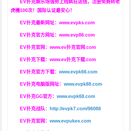
EV扑克娱乐场强势上线疯狂送钱，注册免费转老
虎機100次！国际认证最安心！
EV扑克最新网址：
www.evpks.com
EV扑克官方网址：
www.evp86.com
EV扑克官网：
www.ev扑克官网.com
EV扑克下载：
www.ev扑克下载.com
EV扑克官方下载：
www.evpk66.com
EV扑克电脑版网址：
www.evpk88.com
EV扑克GG官方：
www.evpk68.com
EV扑克战队
：
http://evpk7.com/96088
EV扑克官网：
www.evpukes.com