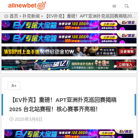
首页
扑克新闻
【EV扑克】重磅！APT亚洲扑克巡回赛揭晓2025 台北站赛程！核心赛事齐亮相！
A+
【EV扑克】重磅！APT亚洲扑克巡回赛揭晓
2025 台北站赛程！核心赛事齐亮相！
2025年3月8日