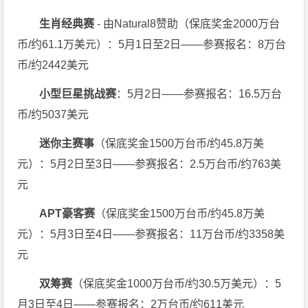
生肖经典赛
- 由Natural8赞助（保底奖金2000万台
币/约61.1万美元）：5月1日至2日——参赛报名：8万台
币/约2442美元
小型巨星挑战赛
：5月2日——参赛报名：16.5万台
币/约5037美元
迷你主赛事
（保底奖金1500万台币/约45.8万美
元）：5月2日至3日——参赛报名：2.5万台币/约763美
元
APT豪客赛
（保底奖金1500万台币/约45.8万美
元）：5月3日至4日——参赛报名：11万台币/约3358美
元
双筹赛
（保底奖金1000万台币/约30.5万美元）：5
月3日至4日——参赛报名：2万台币/约611美元