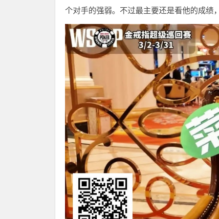
个对手的强弱。不过最主要还是看他的成绩