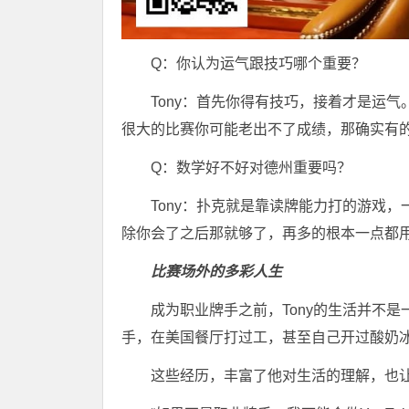
Q：你认为运气跟技巧哪个重要？
Tony：首先你得有技巧，接着才是运
很大的比赛你可能老出不了成绩，那确实有
Q：数学好不好对德州重要吗？
Tony：扑克就是靠读牌能力打的游戏
除你会了之后那就够了，再多的根本一点都
比赛场外的多彩人生
成为职业牌手之前，Tony的生活并不
手，在美国餐厅打过工，甚至自己开过酸奶
这些经历，丰富了他对生活的理解，也