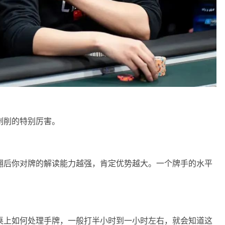
剥削的特别厉害。
为翻后你对牌的解读能力越强，肯定优势越大。一个牌手的水平
牌桌上如何处理手牌，一般打半小时到一小时左右，就会知道这