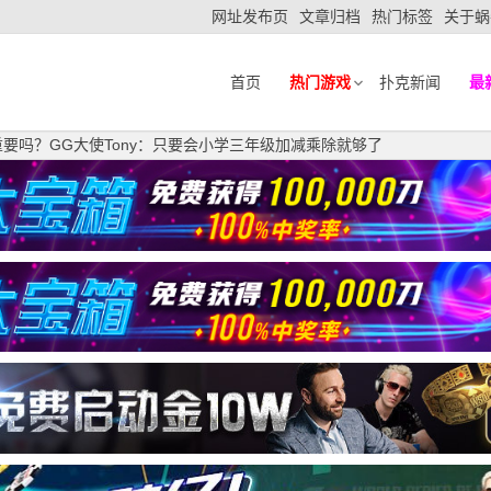
网址发布页
文章归档
热门标签
关于蜗
首页
热门游戏
扑克新闻
最
要吗？GG大使Tony：只要会小学三年级加减乘除就够了