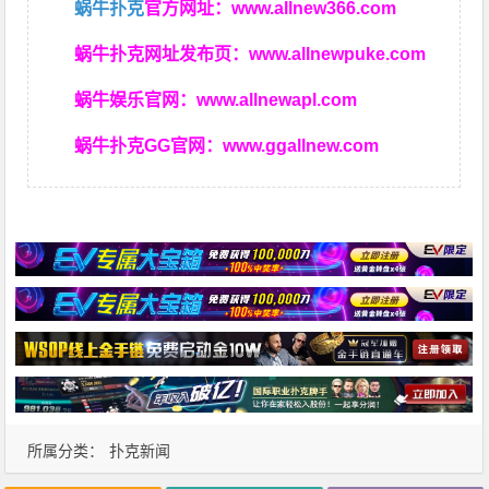
蜗牛扑克
官方网址：
www.allnew366.com
蜗牛扑克网址发布页：
www.allnewpuke.com
蜗牛娱乐官网：
www.allnewapl.com
蜗牛扑克GG官网：
www.ggallnew.com
所属分类：
扑克新闻