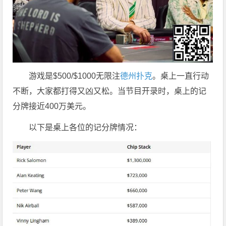
游戏是$500/$1000无限注
德州扑克
。桌上一直行动
不断，大家都打得又凶又松。当节目开录时，桌上的记
分牌接近400万美元。
以下是桌上各位的记分牌情况：