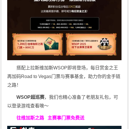
搭配上拉斯维加斯WSOP即将登场，每日赏金之王
再加码Road to Vegas门票与赛事基金，助力你的金手链
之路！
WSOP超巡赛
，我们也精心准备了老朋友礼包，可
以登录游戏查看噢～
往维加斯之路
主赛事门票免费送