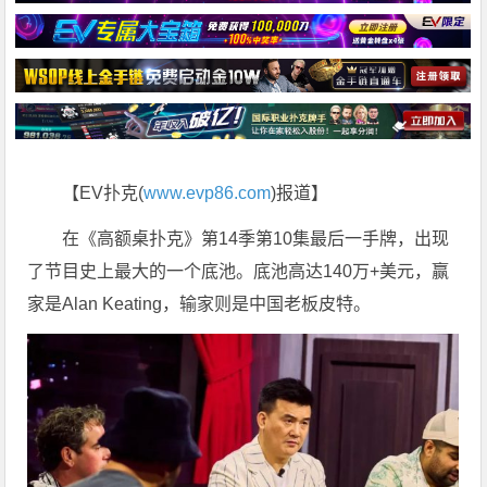
【EV扑克(
www.evp86.com
)报道】
在《高额桌扑克》第14季第10集最后一手牌，出现
了节目史上最大的一个底池。底池高达140万+美元，赢
家是Alan Keating，输家则是中国老板皮特。