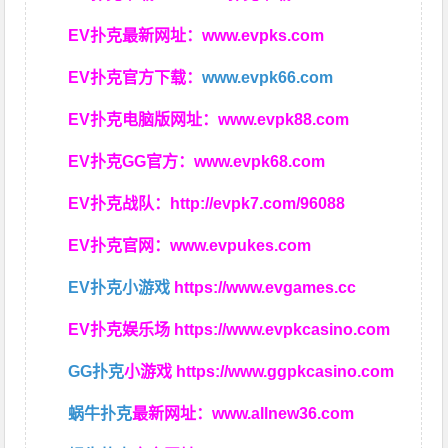
EV扑克最新网址：
www.evpks.com
EV扑克官方下载：
www.evpk66.com
EV扑克电脑版网址：
www.evpk88.com
EV扑克GG官方：
www.evpk68.com
EV扑克战队：
http://evpk7.com/96088
EV扑克官网：
www.evpukes.com
EV扑克小游戏
https://www.evgames.cc
EV扑克娱乐场
https://www.evpkcasino.com
GG扑克
小游戏
https://www.ggpkcasino.com
蜗牛扑克
最新网址：
www.allnew36.com