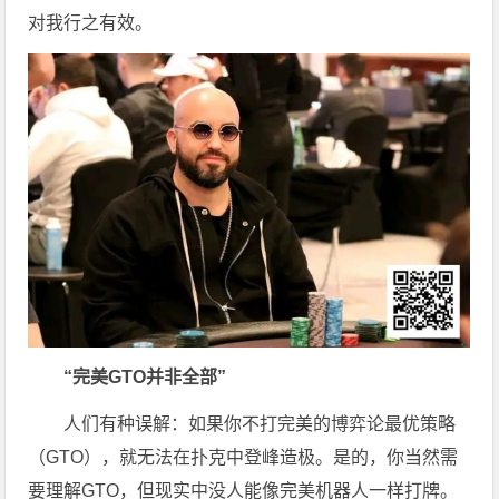
对我行之有效。
“完美GTO并非全部”
人们有种误解：如果你不打完美的博弈论最优策略
（GTO），就无法在扑克中登峰造极。是的，你当然需
要理解GTO，但现实中没人能像完美机器人一样打牌。