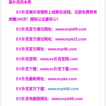
是扑克的本质
EV扑克娱乐场强势上线疯狂送钱，注册免费转老
虎機100次！国际认证最安心！
EV扑克官方速记网址：
www.evpk89.com
EV扑克官方速记网址：
www.evpk22.com
EV扑克官方网址：
www.evp86.com
EV扑克官网：
www.ev扑克官网.com
EV扑克下载：
www.ev扑克下载.com
EV扑克最新网址：
www.evpks.com
EV扑克官方下载：
www.evpk66.com
EV扑克电脑版网址：
www.evpk88.com