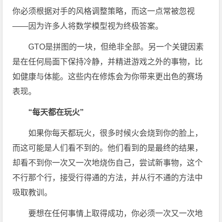
你必须根据对手的风格调整策略，而这一点常被忽视
——因为许多人将数学模型视为终极答案。
GTO是拼图的一块，但绝非全部。另一个关键因素
是在任何局面下保持冷静，并精进游戏之外的事物，比
如健康与体能。这些内在修炼会为你带来更出色的赛场
表现。
“每天都在玩火”
如果你每天都玩火，很多时候火会烧到你的脸上，
而这可能是人们看不到的。他们看到的是最终的结果，
却看不到你一次又一次地烧伤自己，尝试新事物，这个
不行那个行，接受行得通的方法，并从行不通的方法中
吸取教训。
要想在任何事情上取得成功，你必须一次又一次地