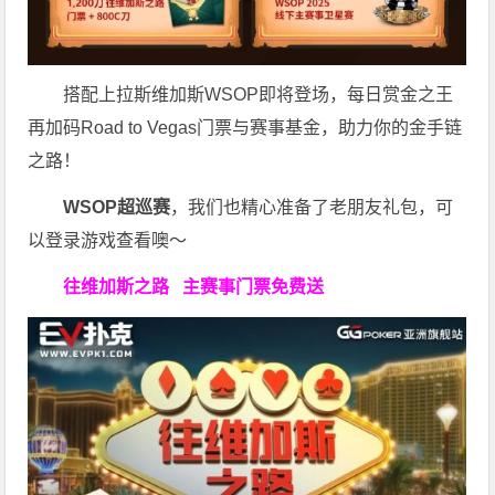
搭配上拉斯维加斯WSOP即将登场，每日赏金之王
再加码Road to Vegas门票与赛事基金，助力你的金手链
之路！
WSOP超巡赛
，我们也精心准备了老朋友礼包，可
以登录游戏查看噢～
往维加斯之路
主赛事门票免费送