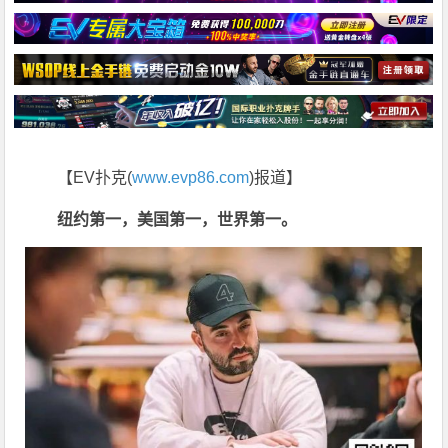
【EV扑克(
www.evp86.com
)报道】
纽约第一，美国第一，世界第一。