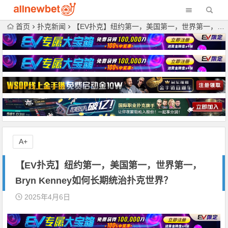
首页
扑克新闻
【EV扑克】纽约第一，美国第一，世界第一，Bryn Kenney如何长期统治扑克世界？
A+
【EV扑克】纽约第一，美国第一，世界第一，
Bryn Kenney如何长期统治扑克世界？
2025年4月6日