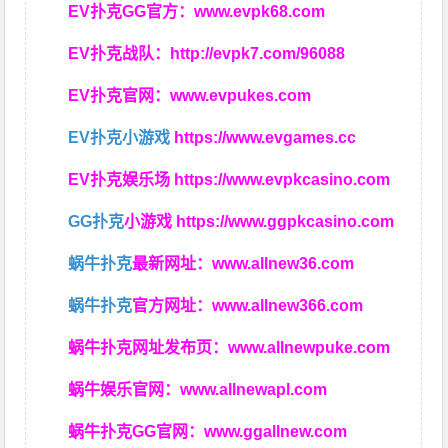
EV扑克GG官方：
www.evpk68.com
EV扑克战队：
http://evpk7.com/96088
EV扑克官网：
www.evpukes.com
EV扑克小游戏
https://www.evgames.cc
EV扑克娱乐场
https://www.evpkcasino.com
GG扑克
小游戏
https://www.ggpkcasino.com
蜗牛扑克
最新网址：
www.allnew36.com
蜗牛扑克
官方网址：
www.allnew366.com
蜗牛扑克网址发布页：
www.allnewpuke.com
蜗牛娱乐官网：
www.allnewapl.com
蜗牛扑克GG官网：
www.ggallnew.com