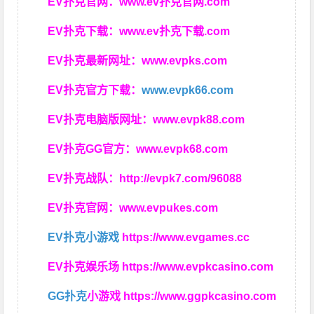
EV扑克官网：
www.ev扑克官网.com
EV扑克下载：
www.ev扑克下载.com
EV扑克最新网址：
www.evpks.com
EV扑克官方下载：
www.evpk66.com
EV扑克电脑版网址：
www.evpk88.com
EV扑克GG官方：
www.evpk68.com
EV扑克战队：
http://evpk7.com/96088
EV扑克官网：
www.evpukes.com
EV扑克小游戏
https://www.evgames.cc
EV扑克娱乐场
https://www.evpkcasino.com
GG扑克
小游戏
https://www.ggpkcasino.com