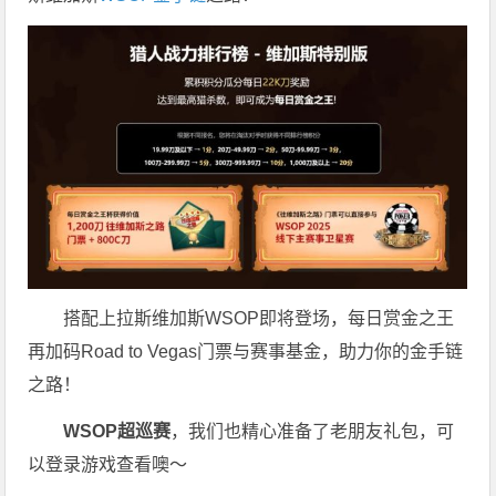
搭配上拉斯维加斯WSOP即将登场，每日赏金之王
再加码Road to Vegas门票与赛事基金，助力你的金手链
之路！
WSOP超巡赛
，我们也精心准备了老朋友礼包，可
以登录游戏查看噢～