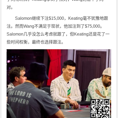
对。
Salomon继续下注$15,000，Keating毫不犹豫地跟
注。然而Wang不满足于现状，他加注到了$75,000。
Salomon几乎没怎么考虑就跟了，但Keating还是花了一
些时间权衡，最终也选择跟注。