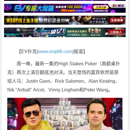
【EV扑克(
www.evp86.com
)报道】
周一晚，最新一集的High Stakes Poker（高额桌扑
克）再次上演巨额底池对决。当天登场的嘉宾依然是原
班人马：Justin Gavri、Rick Salomon、Alan Keating、
Nik "Airball" Arcot、Vinny Lingham和Peter Wang。