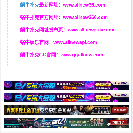
蜗牛扑克
最新网址：
www.allnew36.com
蜗牛扑克官方网址：
www.allnew366.com
蜗牛扑克网址发布页：
www.allnewpuke.com
蜗牛娱乐官网：
www.allnewapl.com
蜗牛扑克GG官网：
www.ggallnew.com