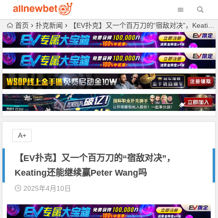
首页
扑克新闻
【EV扑克】又一个百万刀的“宿敌对决”，Keating还能继续赢Peter Wang吗
A+
【EV扑克】又一个百万刀的“宿敌对决”，
Keating还能继续赢Peter Wang吗
2025年4月10日