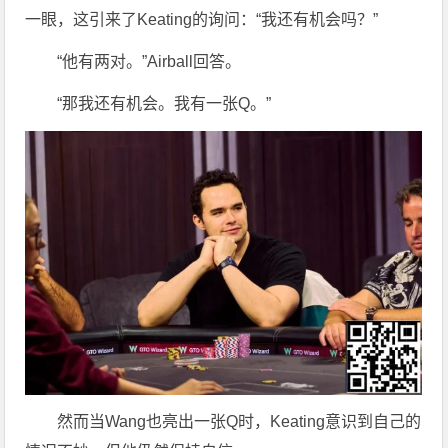
一眼，这引来了Keating的询问：“我还有机会吗？”
“他有两对。”Airball回答。
“那我还有机会。我有一张Q。”
然而当Wang也亮出一张Q时，Keating意识到自己的