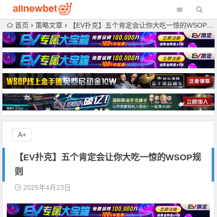
首页
策略文章
【EV扑克】五个肯定会让你大吃一惊的WSOP规则
A+
【EV扑克】五个肯定会让你大吃一惊的WSOP规
则
2025年4月23日