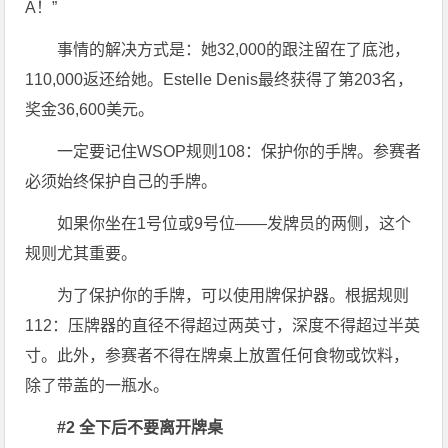
A！”
事情的解决方式是：她32,000的跟注留在了底池，
110,000返还给她。Estelle Denis最终获得了第203名，
奖金36,600美元。
一定要记住WSOP规则108：保护你的手牌。参赛者
必须始终保护自己的手牌。
如果你坐在1号位或9号位——发牌员的两侧，这个
规则尤其重要。
为了保护你的手牌，可以使用牌保护器。根据规则
112：压牌器的直径不得超过两英寸，深度不得超过半英
寸。此外，参赛者不得在牌桌上放置任何食物或饮料，
除了带盖的一瓶水。
#2 全下后不要离开牌桌