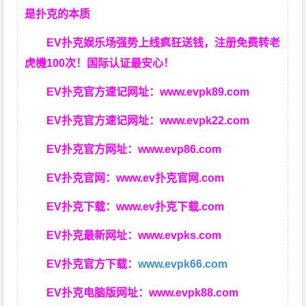
是扑克的本质
EV扑克娱乐场强势上线疯狂送钱，注册免费转老
虎機100次！国际认证最安心！
EV扑克官方速记网址：
www.evpk89.com
EV扑克官方速记网址：
www.evpk22.com
EV扑克官方网址：
www.evp86.com
EV扑克官网：
www.ev扑克官网.com
EV扑克下载：
www.ev扑克下载.com
EV扑克最新网址：
www.evpks.com
EV扑克官方下载：
www.evpk66.com
EV扑克电脑版网址：
www.evpk88.com