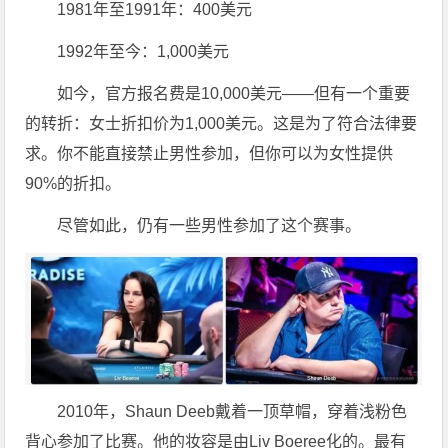
1981年至1991年：400美元
1992年至今：1,000美元
如今，官方报名费是10,000美元——但有一个重要
的转折：女士折扣价为1,000美元。这是为了符合法律要
求。你不能直接禁止男性参加，但你可以为女性提供
90%的折扣。
尽管如此，仍有一些男性参加了这个赛事。
2010年，Shaun Deeb戴着一顶草帽，穿着浅粉色
背心参加了比赛。他的妆容是由Liv Boeree化的。最有