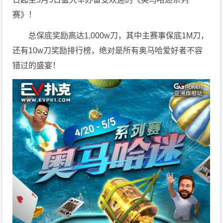
赛》！
总保底奖励高达1,000w刀，其中主赛事保底1M刀，
还有10w刀奖励排行榜，绝对是所有奥马哈爱好者不容
错过的盛宴！