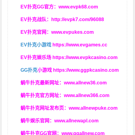
EV扑克GG官方：
www.evpk68.com
EV扑克战队：
http://evpk7.com/96088
EV扑克官网：
www.evpukes.com
EV扑克小游戏
https://www.evgames.cc
EV扑克娱乐场
https://www.evpkcasino.com
GG扑克
小游戏
https://www.ggpkcasino.com
蜗牛扑克最新网址：
www.allnew36.com
蜗牛扑克官方网址：
www.allnew366.com
蜗牛扑克网址发布页：
www.allnewpuke.com
蜗牛娱乐官网：
www.allnewapl.com
蜗牛扑克GG官网：
www.ggallnew.com