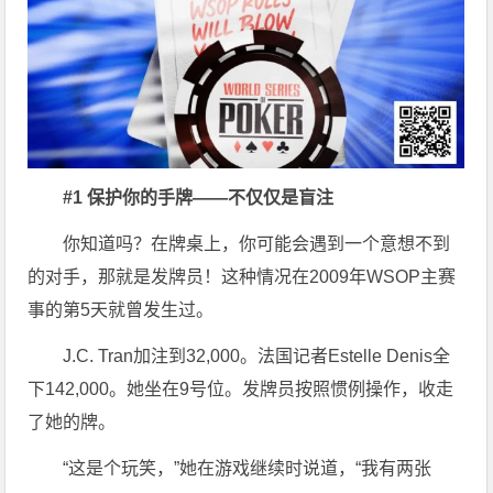
#1 保护你的手牌——不仅仅是盲注
你知道吗？在牌桌上，你可能会遇到一个意想不到
的对手，那就是发牌员！这种情况在2009年WSOP主赛
事的第5天就曾发生过。
J.C. Tran加注到32,000。法国记者Estelle Denis全
下142,000。她坐在9号位。发牌员按照惯例操作，收走
了她的牌。
“这是个玩笑，”她在游戏继续时说道，“我有两张