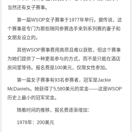
当然还有女子赛事。
第一届WSOP女子赛事于1977年举行。据传说，这
个赛事是专门为那些随同参赛选手来到系列赛的妻子和
女朋友设立的。
其他WSOP赛事费用高昂且难以获胜，但这个赛事
为她们提供了一种更易参与的方式，而不是只能在酒店
房间里等待。报名费是100美元，仅限女性参加。
第一届女子赛事有93名参赛者，冠军是Jackie
McDaniels。她获得了5,580美元的奖金——这是WSOP
历史上最小的冠军奖金。
随着时间的推移，报名费逐渐增加：
1978年：200美元