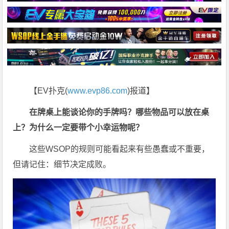
【EV扑克(
www.evp86.com
)报道】
在牌桌上能谈论你的手牌吗？哪些物品可以放在桌
上？为什么一定要带个小幸运物呢？
这些WSOP的规则可能看起来有些愚蠢或不重要，
但请记住：细节决定成败。