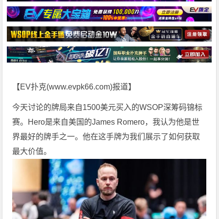
【EV扑克(
www.evpk66.com
)报道】
今天讨论的牌局来自1500美元买入的WSOP深筹码锦标
赛。Hero是来自美国的James Romero，我认为他是世
界最好的牌手之一。他在这手牌为我们展示了如何获取
最大价值。