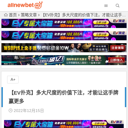
首页
策略文章
【EV扑克】多大尺度的价值下注，才能让这手牌赢更多
A+
【EV扑克】多大尺度的价值下注，才能让这手牌
赢更多
2022年12月15日