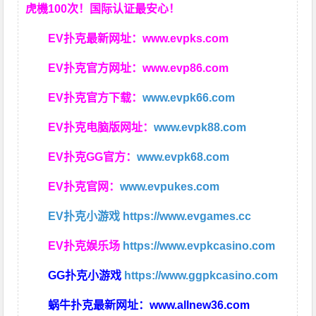
虎機100次！国际认证最安心！
EV扑克最新网址：
www.evpks.com
EV扑克官方网址：
www.evp86.com
EV扑克官方下载：
www.evpk66.com
EV扑克电脑版网址：
www.evpk88.com
EV扑克GG官方：
www.evpk68.com
EV扑克官网：
www.evpukes.com
EV扑克小游戏
https://www.evgames.cc
EV扑克娱乐场
https://www.evpkcasino.com
GG扑克小游戏
https://www.ggpkcasino.com
蜗牛扑克最新网址：
www.allnew36.com