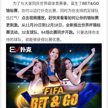
为了与大家同庆世界级体育赛事，诞生了
BET&GO
锦标赛
，你可以边打扑克比赛，同时为你支持的足球队
伍打气！
点击视频播放，赶快来看看如何让你的锦标赛
更刺激。
从11月20日到12月18日，全新推出世界杯锦标
赛活动，32支球队、64场比赛同步开跑。
只要选择你支
持的球队，就能够获得比赛优惠。