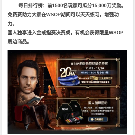
每日排行榜：前1500名玩家可瓜分15,000刀奖励。
免费赛助力大家在WSOP期间可以天天练习，增强功
力。
国人独享进入金戒指赛决赛桌，有机会获得限量WSOP
周边商品。