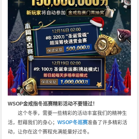
WSOP金戒指冬巡赛
精彩活动不要错过！
这个冬季，需要一些精彩的活动丰富我们的精神生
活，慰藉我们的身心；
WSOP冬巡赛
准备了许多精彩活
动，让你在这个赛程充满能量好过冬。