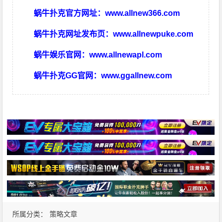
蜗牛扑克官方网址：
www.allnew366.com
蜗牛扑克网址发布页：
www.allnewpuke.com
蜗牛娱乐官网：
www.allnewapl.com
蜗牛扑克GG官网：
www.ggallnew.com
所属分类：
策略文章