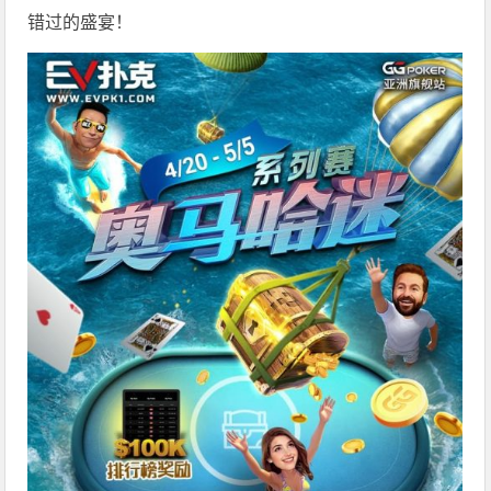
错过的盛宴！