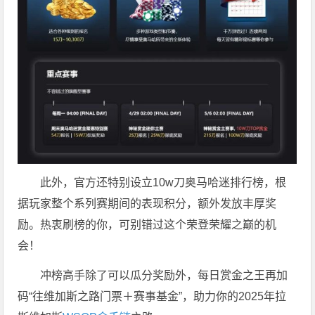
此外，官方还特别设立10w刀奥马哈迷排行榜，根
据玩家整个系列赛期间的表现积分，额外发放丰厚奖
励。热衷刷榜的你，可别错过这个荣登荣耀之巅的机
会！
冲榜高手除了可以瓜分奖励外，每日赏金之王再加
码“往维加斯之路门票＋赛事基金”，助力你的2025年拉