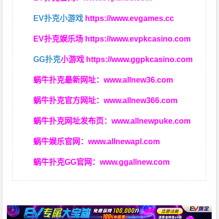
EV扑克小游戏
https://www.evgames.cc
EV扑克娱乐场
https://www.evpkcasino.com
GG扑克
小游戏
https://www.ggpkcasino.com
蜗牛扑克最新网址：
www.allnew36.com
蜗牛扑克官方网址：
www.allnew366.com
蜗牛扑克网址发布页：
www.allnewpuke.com
蜗牛娱乐官网：
www.allnewapl.com
蜗牛扑克GG官网：
www.ggallnew.com