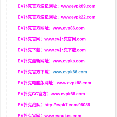
EV扑克官方速记网址：
www.evpk89.com
EV扑克官方速记网址：
www.evpk22.com
EV扑克官方网址：
www.evp86.com
EV扑克官网：
www.ev扑克官网.com
EV扑克下载：
www.ev扑克下载.com
EV扑克最新网址：
www.evpks.com
EV扑克官方下载：
www.evpk66.com
EV扑克电脑版网址：
www.evpk88.com
EV扑克GG官方：
www.evpk68.com
EV扑克战队：
http://evpk7.com/96088
EV扑克官网：
www.evpukes.com