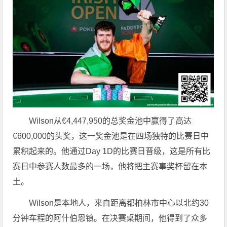
Wilson从€4,447,950的总奖金池中赢得了高达
€600,000的头奖，这一奖金池是在四场独特的比赛日中
累积起来的。他通过Day 1D的比赛日晋级，这是所有比
赛日中参赛人数最多的一场，他将把主赛事奖杯留在本
土。
Wilson是本地人，来自距离都柏林市中心以北约30
分钟车程的阿什伯恩镇。在决赛桌期间，他得到了众多