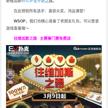
斯维加斯
WSOP金手链
之路。
在此预祝所有选手：喜获头奖，鸿运满堂！
WSOP
，我们也精心准备了老朋友礼包，可以登录
游戏查看噢～
往维加斯之路
主赛事门票免费送