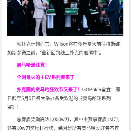
就扑克计划而言，Wilson将在今年夏天前往拉斯维
加斯参赛之前，“重新回到线上扑克的磨砺中”。
奥马哈迷注意！
全网最火的＋EV系列赛来了
扑克圈的奥马哈狂欢节又来了！
GGPoker官宣：即
日起至5月5日盛大举办备受欢迎的《奥马哈迷系列
赛》！
总保底奖励高达1,000w刀，其中主赛事保底1M刀，
还有10w刀奖励排行榜，绝对是所有奥马哈爱好者不容