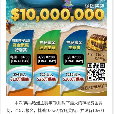
本次“奥马哈迷主赛事”采用时下最火的神秘赏金赛
制，215刀报名，挑战100w刀保底奖励，并设有10w刀