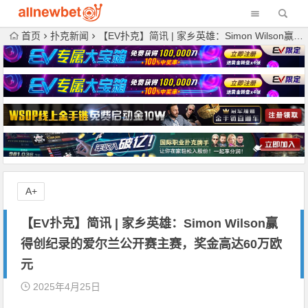
首页
扑克新闻
【EV扑克】简讯 | 家乡英雄：Simon Wilson赢得创纪录的爱尔兰公开赛主赛，奖金高达60万欧元
A+
【EV扑克】简讯 | 家乡英雄：Simon Wilson赢
得创纪录的爱尔兰公开赛主赛，奖金高达60万欧
元
2025年4月25日