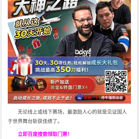
无论线上或线下赛场，最激励人心的就是见证国人
于世界舞台斩获佳绩了。
立即百度搜索领取门票！