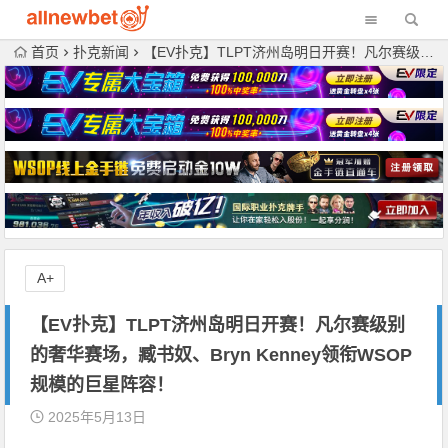
首页
扑克新闻
【EV扑克】TLPT济州岛明日开赛！凡尔赛级别的奢华赛场，臧书奴、Bryn Kenney领衔WSOP规模的巨星阵容！
A+
【EV扑克】TLPT济州岛明日开赛！凡尔赛级别
的奢华赛场，臧书奴、Bryn Kenney领衔WSOP
规模的巨星阵容！
2025年5月13日