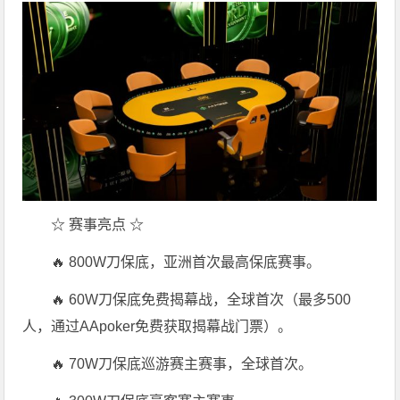
☆ 赛事亮点 ☆
🔥 800W刀保底，亚洲首次最高保底赛事。
🔥 60W刀保底免费揭幕战，全球首次（最多500
人，通过AApoker免费获取揭幕战门票）。
🔥 70W刀保底巡游赛主赛事，全球首次。