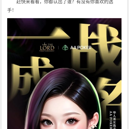
赶快来看看，你都认出了谁？有没有你喜欢的选
手！