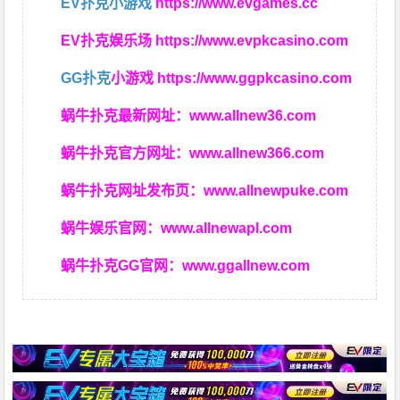
EV扑克小游戏
https://www.evgames.cc
EV扑克娱乐场
https://www.evpkcasino.com
GG扑克
小游戏
https://www.ggpkcasino.com
蜗牛扑克最新网址：
www.allnew36.com
蜗牛扑克官方网址：
www.allnew366.com
蜗牛扑克网址发布页：
www.allnewpuke.com
蜗牛娱乐官网：
www.allnewapl.com
蜗牛扑克GG官网：
www.ggallnew.com