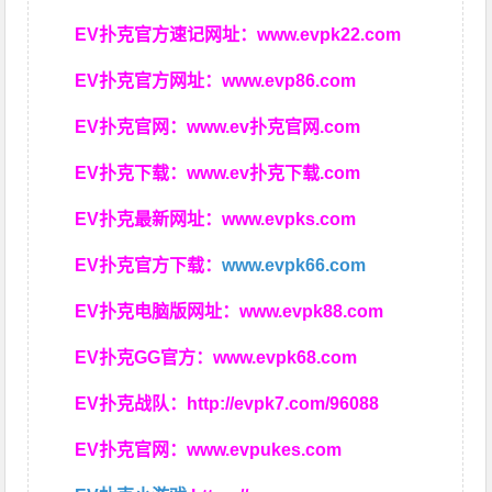
EV扑克官方速记网址：
www.evpk22.com
EV扑克官方网址：
www.evp86.com
EV扑克官网：
www.ev扑克官网.com
EV扑克下载：
www.ev扑克下载.com
EV扑克最新网址：
www.evpks.com
EV扑克官方下载：
www.evpk66.com
EV扑克电脑版网址：
www.evpk88.com
EV扑克GG官方：
www.evpk68.com
EV扑克战队：
http://evpk7.com/96088
EV扑克官网：
www.evpukes.com