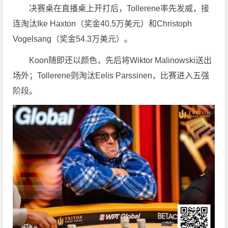
决赛桌在直播桌上开打后，Tollerene率先发威，接
连淘汰Ike Haxton（奖金40.5万美元）和Christoph
Vogelsang（奖金54.3万美元）。
Koon随即还以颜色，先后将Wiktor Malinowski送出
场外；Tollerene则淘汰Eelis Parssinen，比赛进入五强
阶段。