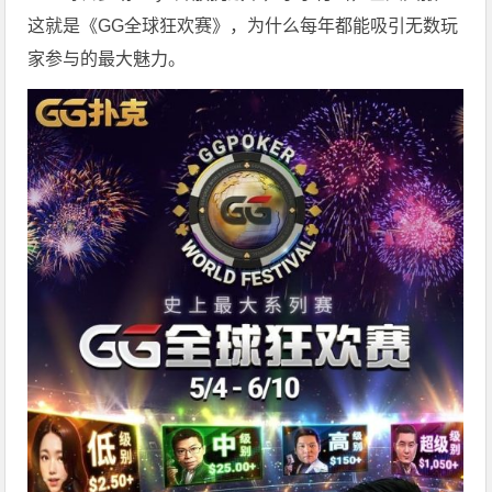
这就是《GG全球狂欢赛》，为什么每年都能吸引无数玩
家参与的最大魅力。