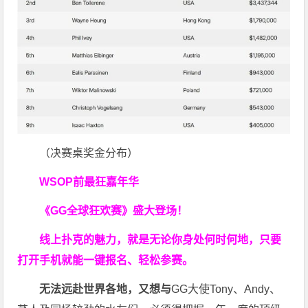
（决赛桌奖金分布）
WSOP前最狂嘉年华
《GG全球狂欢赛》盛大登场！
线上扑克的魅力，就是无论你身处何时何地，只要
打开手机就能一键报名、轻松参赛。
无法远赴世界各地，又想与
GG大使Tony、Andy、