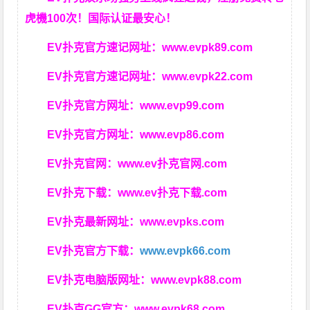
虎機100次！国际认证最安心！
EV扑克官方速记网址：
www.evpk89.com
EV扑克官方速记网址：
www.evpk22.com
EV扑克官方网址：
www.evp99.com
EV扑克官方网址：
www.evp86.com
EV扑克官网：
www.ev扑克官网.com
EV扑克下载：
www.ev扑克下载.com
EV扑克最新网址：
www.evpks.com
EV扑克官方下载：
www.evpk66.com
EV扑克电脑版网址：
www.evpk88.com
EV扑克GG官方：
www.evpk68.com