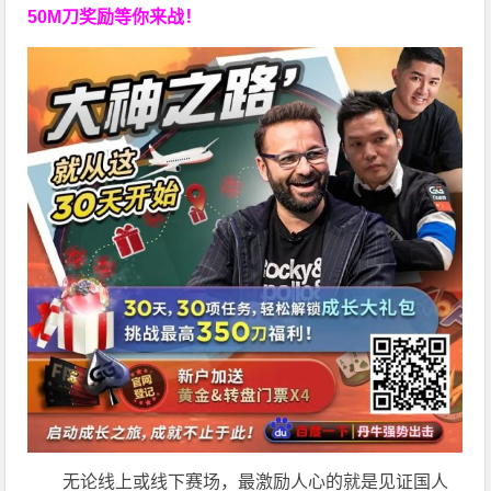
50M刀奖励等你来战！
无论线上或线下赛场，最激励人心的就是见证国人