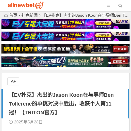
首页
扑克新闻
【EV扑克】杰出的Jason Koon在与导师Ben Tollerene的单挑对决中胜出，收获个人第11冠！【TRITON官方】
A+
【EV扑克】杰出的Jason Koon在与导师Ben
Tollerene的单挑对决中胜出，收获个人第11
冠！【TRITON官方】
2025年5月28日