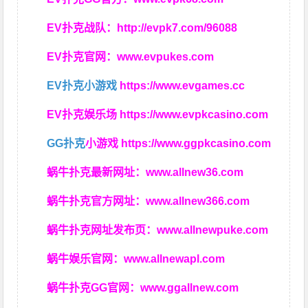
EV扑克战队：
http://evpk7.com/96088
EV扑克官网：
www.evpukes.com
EV扑克小游戏
https://www.evgames.cc
EV扑克娱乐场
https://www.evpkcasino.com
GG扑克
小游戏
https://www.ggpkcasino.com
蜗牛扑克最新网址：
www.allnew36.com
蜗牛扑克官方网址：
www.allnew366.com
蜗牛扑克网址发布页：
www.allnewpuke.com
蜗牛娱乐官网：
www.allnewapl.com
蜗牛扑克GG官网：
www.ggallnew.com