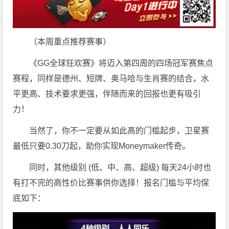
（本周重点推荐赛事）
《GG全球狂欢赛》将迈入第四周的四场冠军赛焦点
赛程，同样是德州、短牌、奥马哈与生肖赛的结合，水
平更高、技术要求更强，伴随而来的回报也更有吸引
力！
当然了，你不一定要从如此高的门槛起步，卫星赛
最低只要0.30刀起，助你实现Moneymaker传奇。
同时，其他级别 (低、中、高、超级) 每天24小时也
有打不完的高性价比赛事供你选择！报名门槛与平均保
底如下：