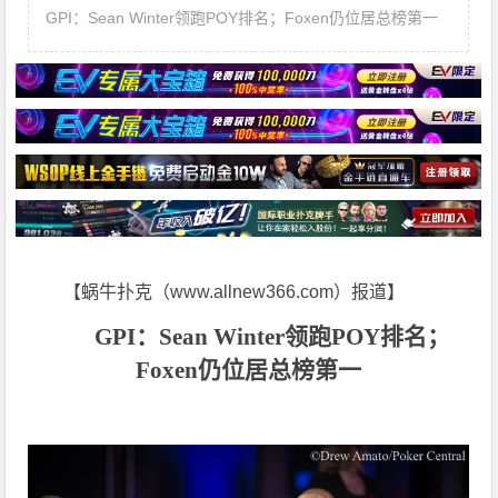
GPI：Sean Winter领跑POY排名；Foxen仍位居总榜第一
【蜗牛扑克（www.allnew366.com）报道】
GPI：Sean Winter领跑POY排名；
Foxen仍位居总榜第一