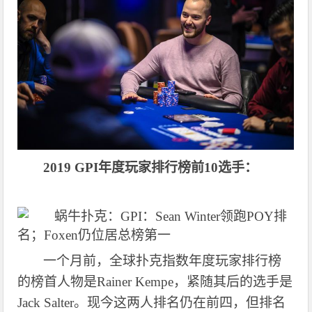
2019 GPI年度玩家排行榜前10选手：
一个月前，全球扑克指数年度玩家排行榜
的榜首人物是
Rainer Kempe，紧随其后的选手是
Jack Salter。现今这两人排名仍在前四，但排名