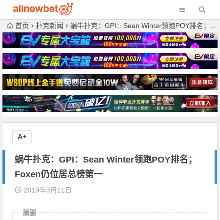
首页
扑克新闻
蜗牛扑克：GPI：Sean Winter领跑POY排名；Foxen仍位居总榜第一
A+
蜗牛扑克：GPI：Sean Winter领跑POY排名；
Foxen仍位居总榜第一
2019年3月11日
摘要