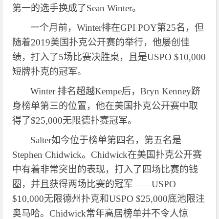
第一的选手换成了Sean Winter。
一个月前，
Winter排在GPI POY第25名，但
随着2019美国扑克公开赛的举行，他屡创佳
绩，打入了5场比赛决胜桌，且是USPO $10,000
短牌扑克的冠军。
Winter 排名超越Kempe后，Bryn Kenney跻
身榜单第三的位置，他在美国扑克公开赛中取
得了$25,000无限德扑赛冠军。
Salter如今位于榜单第四名，第五名是
Stephen Chidwick。Chidwick在美国扑克公开赛
中有着非常突出的表现，打入了四场比赛的钱
圈，并且获得两场比赛的冠军——USPO
$10,000无限德州扑克和USPO $25,000底池限注
奥马哈。Chidwick常年高居榜单并不令人惊