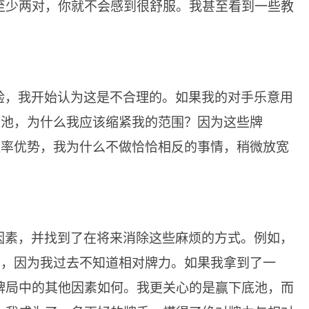
至少两对，你就不会感到很舒服。我甚至看到一些教
验，我开始认为这是不合理的。如果我的对手乐意用
底池，为什么我应该缩紧我的范围？因为这些牌
有胜率优势，我为什么不做恰恰相反的事情，稍微放宽
因素，并找到了在将来消除这些麻烦的方式。例如，
率，因为我过去不知道相对牌力。如果我拿到了一
牌局中的其他因素如何。我更关心的是赢下底池，而