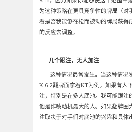
KTo，因为如果你能够使这个范围中
为这种策略在更具竞争性的牌局（对
看是否我能够在松而被动的牌局获得
的反应去调整。
几个跟注，无人加注
这种情况最常发生。当这种情况发
K-6-2翻牌面拿着KT为例。如果
注，特别是在多人底池。我可能跟注
他是诈唬动机最大的人。如果翻牌圈大
注取决于对手们对底池的兴趣和具体