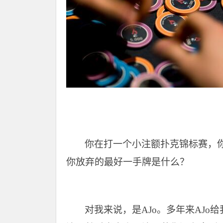
你在打一个小注额扑克锦标赛，
你放弃的最好一手牌是什么？
对我来说，是AJo。多年来AJ