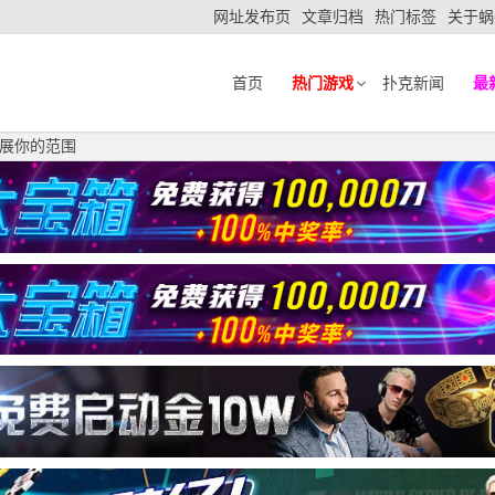
网址发布页
文章归档
热门标签
关于蜗
首页
热门游戏
扑克新闻
最
扩展你的范围