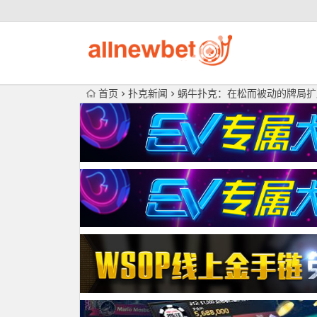
首页
扑克新闻
蜗牛扑克：​在松而被动的牌局