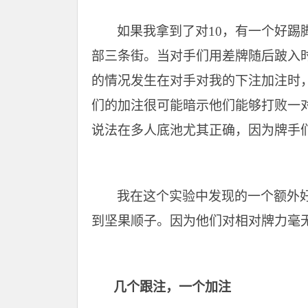
如果我拿到了对10，有一个好踢脚
部三条街。当对手们用差牌随后跛入
的情况发生在对手对我的下注加注时
们的加注很可能暗示他们能够打败一
说法在多人底池尤其正确，因为牌手
我在这个实验中发现的一个额外
到坚果顺子。因为他们对相对牌力毫
几个跟注，一个加注