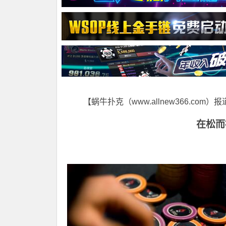
【蜗牛扑克（www.allnew366.com）
在松而