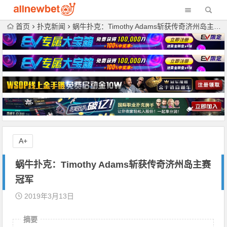
首页
扑克新闻
蜗牛扑克：Timothy Adams斩获传奇济州岛主赛冠军
A+
蜗牛扑克：Timothy Adams斩获传奇济州岛主赛
冠军
2019年3月13日
摘要