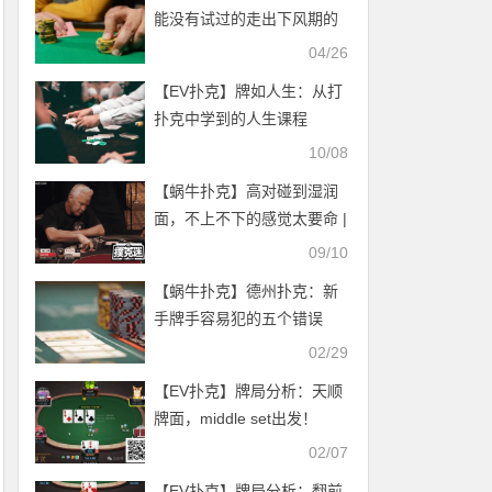
能没有试过的走出下风期的
方法
04/26
【EV扑克】牌如人生：从打
扑克中学到的人生课程
10/08
【蜗牛扑克】高对碰到湿润
面，不上不下的感觉太要命 |
德州扑克牌局分析
09/10
【蜗牛扑克】德州扑克：新
手牌手容易犯的五个错误
02/29
【EV扑克】牌局分析：天顺
牌面，middle set出发！
02/07
【EV扑克】牌局分析：翻前