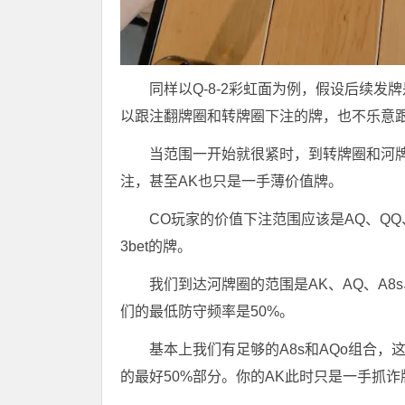
同样以Q-8-2彩虹面为例，假设后续发牌
以跟注翻牌圈和转牌圈下注的牌，也不乐意
当范围一开始就很紧时，到转牌圈和河牌
注，甚至AK也只是一手薄价值牌。
CO玩家的价值下注范围应该是AQ、QQ、A
3bet的牌。
我们到达河牌圈的范围是AK、AQ、A8s
们的最低防守频率是50%。
基本上我们有足够的A8s和AQo组合
的最好50%部分。你的AK此时只是一手抓诈