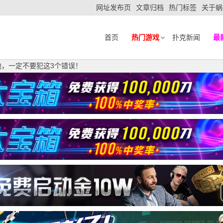
网址发布页
文章归档
热门标签
关于蜗
首页
热门游戏
扑克新闻
最
底池，一定不要犯这3个错误！