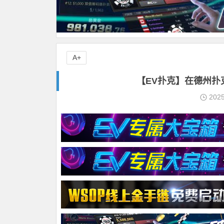
A+
【EV扑克】在德州扑
202