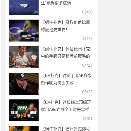
注”赢得更多底池
02/20
【蜗牛扑克】获取价值比赢
得底池更重要！
11/15
【蜗牛扑克】评估德州扑克
中的手牌只是翻牌前策略的
一个方面
04/27
【EV扑克】讨论 | 用AK多条
街诈唬为何会失败
08/22
【EV扑克】这位线上顶级玩
家用A9o诈唬全下时是怎样
一种脑回路？
11/21
【蜗牛扑克】德州扑克你可