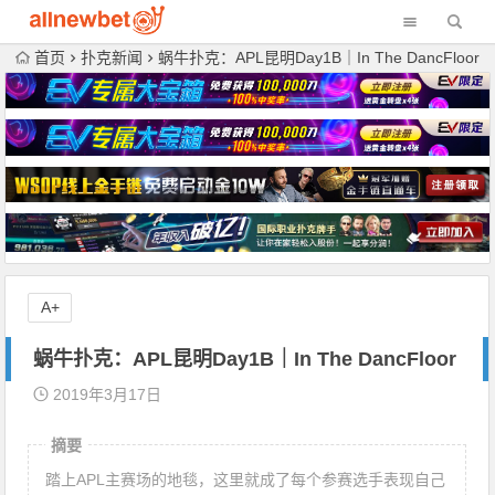
首页
扑克新闻
蜗牛扑克：APL昆明Day1B｜In The DancFloor
A+
蜗牛扑克：APL昆明Day1B｜In The DancFloor
2019年3月17日
摘要
踏上APL主赛场的地毯，这里就成了每个参赛选手表现自己