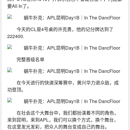
要All In了。
今天的CL是4号桌的许克勇，他的记分牌达到了
222400.
完整晋级名单
在今天进行的快速深筹赛中，黄兴华力退众敌，成
功登顶。
在社会这个大舞台中，我们都扮演着不同的角色，
来到昆明，来到APL，我们可以换个方式，换个舞台，
在这里发光发彩，把众人的舞台变成自己的舞台。