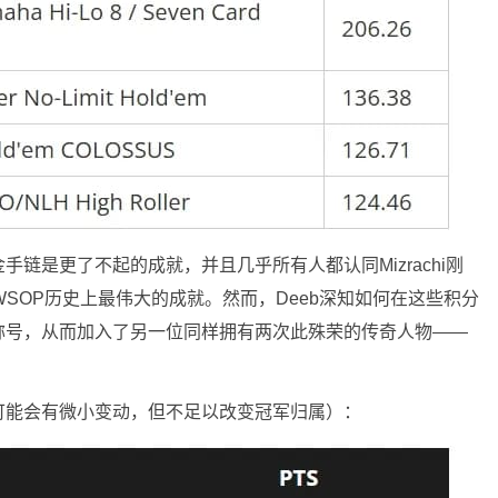
链是更了不起的成就，并且几乎所有人都认同Mizrachi刚
SOP历史上最伟大的成就。然而，Deeb深知如何在这些积分
称号，从而加入了另一位同样拥有两次此殊荣的传奇人物——
可能会有微小变动，但不足以改变冠军归属）：