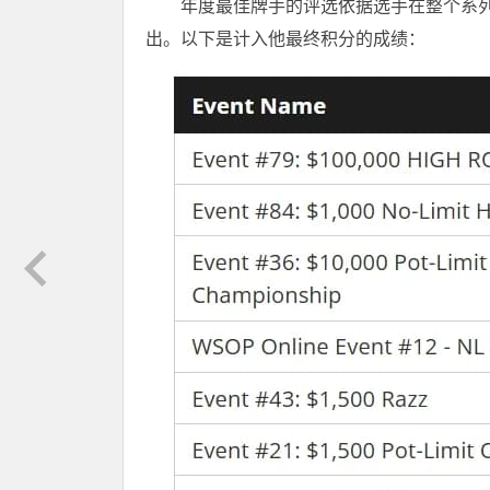
年度最佳牌手的评选依据选手在整个系列
出。以下是计入他最终积分的成绩：