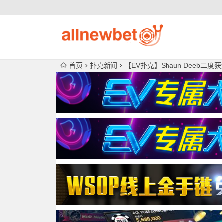
首页
扑克新闻
【EV扑克】Shaun Deeb