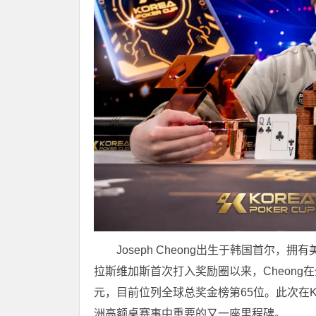
Joseph Cheong出生于韩国首尔
拉斯维加斯首次打入奖励圈以来，Cheong
元，目前位列全球总奖金榜第65位。此次在
洲高额桌赛事中重要的又一座里程碑。