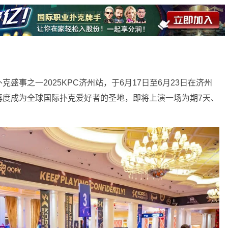
盛事之一2025KPC济州站，于6月17日至6月23日在济州
再度成为全球国际扑克爱好者的圣地，即将上演一场为期7天、