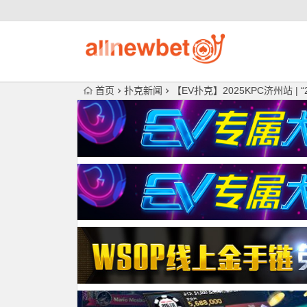
首页
扑克新闻
【EV扑克】2025KPC济州站 |