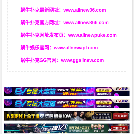
蜗牛扑克最新网址：
www.allnew36.com
蜗牛扑克官方网址：
www.allnew366.com
蜗牛扑克网址发布页：
www.allnewpuke.com
蜗牛娱乐官网：
www.allnewapl.com
蜗牛扑克GG官网：
www.ggallnew.com