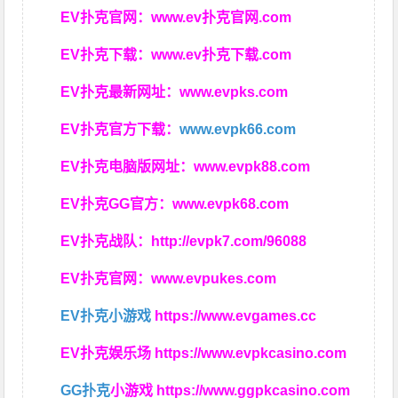
EV扑克官网：
www.ev扑克官网.com
EV扑克下载：
www.ev扑克下载.com
EV扑克最新网址：
www.evpks.com
EV扑克官方下载：
www.evpk66.com
EV扑克电脑版网址：
www.evpk88.com
EV扑克GG官方：
www.evpk68.com
EV扑克战队：
http://evpk7.com/96088
EV扑克官网：
www.evpukes.com
EV扑克小游戏
https://www.evgames.cc
EV扑克娱乐场
https://www.evpkcasino.com
GG扑克
小游戏
https://www.ggpkcasino.com