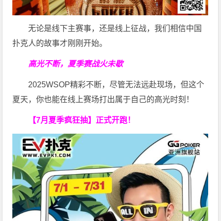
无论是线下主赛事，还是线上征战，我们相信中国
扑克人的故事才刚刚开始。
高光不断，夏季赛战火未歇
2025WSOP精彩不断，尽管无法远赴现场，但这个
夏天，你也能在线上赛场打出属于自己的高光时刻！
【7月夏季疯狂抽】正式开跑！