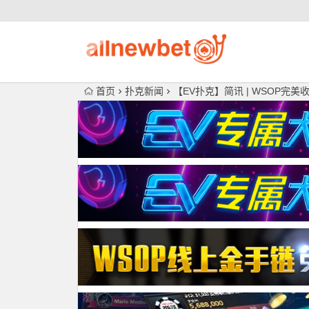
首页
扑克新闻
【EV扑克】简讯 | WSOP完美收