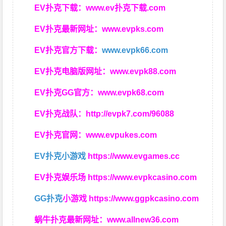
EV扑克下载：
www.ev扑克下载.com
EV扑克最新网址：
www.evpks.com
EV扑克官方下载：
www.evpk66.com
EV扑克电脑版网址：
www.evpk88.com
EV扑克GG官方：
www.evpk68.com
EV扑克战队：
http://evpk7.com/96088
EV扑克官网：
www.evpukes.com
EV扑克小游戏
https://www.evgames.cc
EV扑克娱乐场
https://www.evpkcasino.com
GG扑克
小游戏
https://www.ggpkcasino.com
蜗牛扑克最新网址：
www.allnew36.com