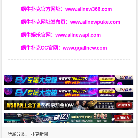
蜗牛扑克官方网址：
www.allnew366.com
蜗牛扑克网址发布页：
www.allnewpuke.com
蜗牛娱乐官网：
www.allnewapl.com
蜗牛扑克GG官网：
www.ggallnew.com
所属分类：
扑克新闻