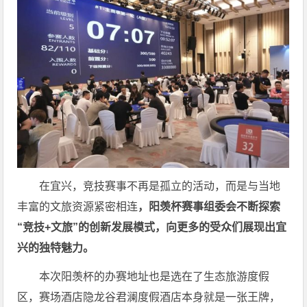
在宜兴，竞技赛事不再是孤立的活动，而是与当地
丰富的文旅资源紧密相连
，
阳羡杯赛事组委会不断探索
“竞技+文旅”的创新发展模式，向更多的受众们展现出宜
兴的独特魅力。
本次阳羡杯的办赛地址也是选在了生态旅游度假
区，赛场酒店隐龙谷君澜度假酒店本身就是一张王牌，