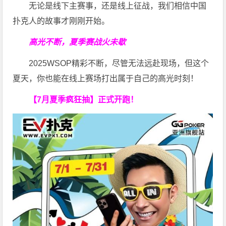
无论是线下主赛事，还是线上征战，我们相信中国
扑克人的故事才刚刚开始。
高光不断，夏季赛战火未歇
2025WSOP精彩不断，尽管无法远赴现场，但这个
夏天，你也能在线上赛场打出属于自己的高光时刻！
【7月夏季疯狂抽】正式开跑！