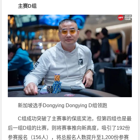
主赛D组
新加坡选手Dongying Dongying D组领跑
C组成功突破了主赛事的保底奖池，但第四组也是最
后一组D组的比赛，则将赛事推向新高度，吸引了192份
参赛报名（156人），将总报名人数提升至1,200份参赛