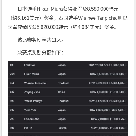
日本选手Hikari Miura获得亚军及8,580,000韩元
（约6,161美元）奖金，泰国选手Wisinee Tanpichai则以
季军成绩收获5,620,000韩元（约4,034美元）奖金。
该比赛奖励圈共11人。
决赛桌奖励分配如下：