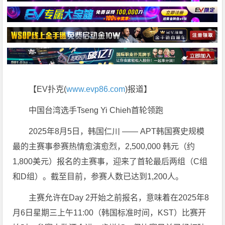
【EV扑克(
www.evp86.com
)报道】
中国台湾选手Tseng Yi Chieh首轮领跑
2025年8月5日，韩国仁川 —— APT韩国赛史规模
最的主赛事参赛热情愈演愈烈，2,500,000 韩元（约
1,800美元）报名的主赛事，迎来了首轮最后两组（C组
和D组）。截至目前，参赛人数已达到1,200人。
主赛允许在Day 2开始之前报名，意味着在2025年8
月6日星期三上午11:00（韩国标准时间，KST）比赛开