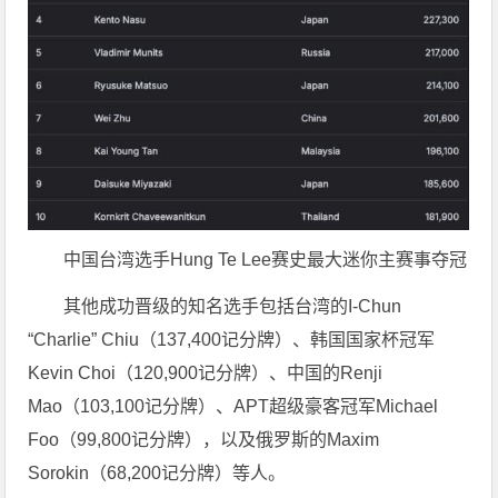
中国台湾选手Hung Te Lee赛史最大迷你主赛事夺冠
其他成功晋级的知名选手包括台湾的I-Chun
“Charlie” Chiu（137,400记分牌）、韩国国家杯冠军
Kevin Choi（120,900记分牌）、中国的Renji
Mao（103,100记分牌）、APT超级豪客冠军Michael
Foo（99,800记分牌），以及俄罗斯的Maxim
Sorokin（68,200记分牌）等人。