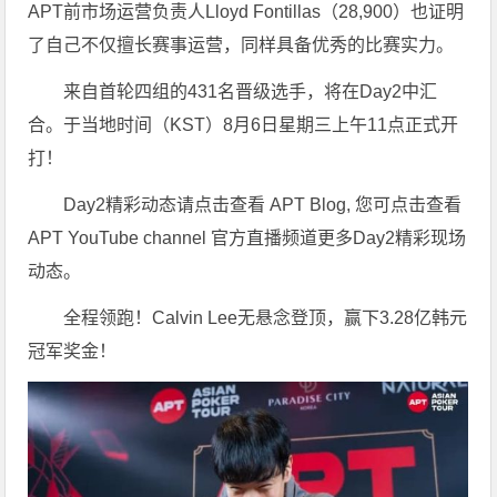
APT前市场运营负责人Lloyd Fontillas（28,900）也证明
了自己不仅擅长赛事运营，同样具备优秀的比赛实力。
来自首轮四组的431名晋级选手，将在Day2中汇
合。于当地时间（KST）8月6日星期三上午11点正式开
打！
Day2精彩动态请点击查看 APT Blog, 您可点击查看
APT YouTube channel 官方直播频道更多Day2精彩现场
动态。
全程领跑！Calvin Lee无悬念登顶，赢下3.28亿韩元
冠军奖金！