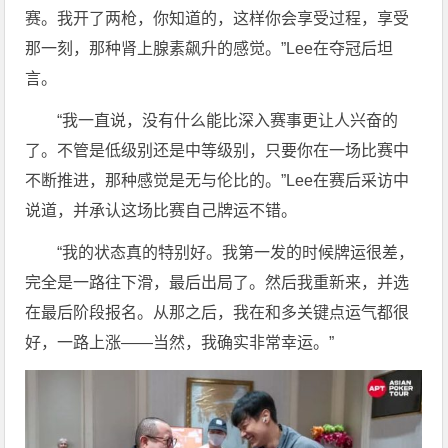
赛。我开了两枪，你知道的，这样你会享受过程，享受
那一刻，那种肾上腺素飙升的感觉。”Lee在夺冠后坦
言。
“我一直说，没有什么能比深入赛事更让人兴奋的
了。不管是低级别还是中等级别，只要你在一场比赛中
不断推进，那种感觉是无与伦比的。”Lee在赛后采访中
说道，并承认这场比赛自己牌运不错。
“我的状态真的特别好。我第一发的时候牌运很差，
完全是一路往下滑，最后出局了。然后我重新来，并选
在最后阶段报名。从那之后，我在和多关键点运气都很
好，一路上涨——当然，我确实非常幸运。”