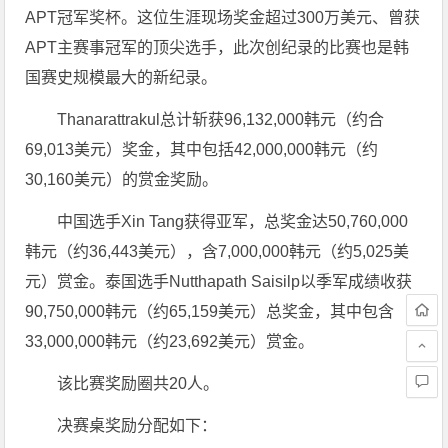
APT冠军奖杯。这位生涯现场奖金超过300万美元、曾获
APT主赛事冠军的顶尖选手，此次创纪录的比赛也是韩
国赛史规模最大的新纪录。
Thanarattrakul总计斩获96,132,000韩元（约合
69,013美元）奖金，其中包括42,000,000韩元（约
30,160美元）的赏金奖励。
中国选手Xin Tang获得亚军，总奖金达50,760,000
韩元（约36,443美元），含7,000,000韩元（约5,025美
元）赏金。泰国选手Nutthapath Saisilp以季军成绩收获
90,750,000韩元（约65,159美元）总奖金，其中包含
33,000,000韩元（约23,692美元）赏金。
该比赛奖励圈共20人。
决赛桌奖励分配如下：