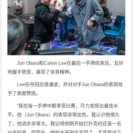
Jun Obara和Calvin Lee在最后一手牌结束后，友好
地握手致意，展现了体育精神。
Lee在夺冠后很谦虚，并对对手Jun Obara的表现给
予了高度赞扬。
“我在每一手牌中都享受比赛，尽力发挥出最佳水
平。他（Jun Obara）的表现非常出色。我认识他很久
了，他进步非常大。我记得他刚开始打扑克时还是一名
业余玩家，但现在，他的水平完全不同了。尤其是这个