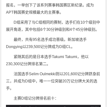
报名，一举创下了该系列赛事韩国赛区新纪录。成为
APT韩国赛史规模最大的主赛事。
D组采用了与C组相同的赛制，选手们在10个级别中
展开角逐，其中包括6个30分钟级别和4个45分钟级别。
最终，共有95名选手成功晋级。新加坡选手
Dongying以239,500记分牌成为D组CL。
紧随其后的是日本选手Takumi Takumi，他以
230,300记分牌排名第二。
法国选手Selim Oulmekki则以201,600记分牌跻身前
三，并成为D组中，唯一一位突破20万记分牌大关的选
手。
主赛D组记分牌排名前十：