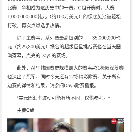
比赛，争相成为这历史中的一员。C组开赛时，大赛
1,000,000,000韩元（约100万美元）的保底奖池被轻松
打破，再次点燃选手热情。
除了主赛事，系列赛最高级别的——35,000,000韩
元（约25,300美元）报名的超级巨星挑战赛也在当天圆
满落幕，点亮的Day5的赛场。
此外，APT韩国赛史规模最大的赛事#31极限深筹赛
也决出了冠军。同时今天还有12场精彩附赛。关于所有
边赛的详情和结果，请参阅Day5附赛播报。
*美元因汇率波动可能有所不同，仅供参考。*
主赛C组