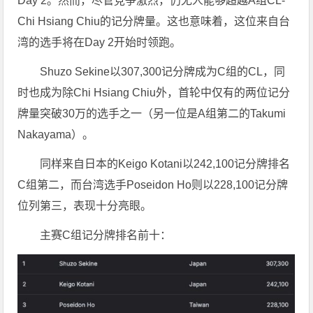
Day 2。然而，尽管竞争激烈，仍无人能够超越A组CL-
Chi Hsiang Chiu的记分牌量。这也意味着，这位来自台
湾的选手将在Day 2开始时领跑。
Shuzo Sekine以307,300记分牌成为C组的CL，同
时也成为除Chi Hsiang Chiu外，首轮中仅有的两位记分
牌量突破30万的选手之一（另一位是A组第二的Takumi
Nakayama）。
同样来自日本的Keigo Kotani以242,100记分牌排名
C组第二，而台湾选手Poseidon Ho则以228,100记分牌
位列第三，表现十分亮眼。
主赛C组记分牌排名前十：