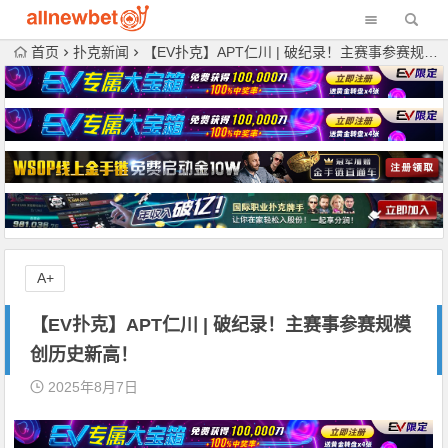
首页
扑克新闻
【EV扑克】APT仁川 | 破纪录！主赛事参赛规模创历史新高！
A+
【EV扑克】APT仁川 | 破纪录！主赛事参赛规模
创历史新高！
2025年8月7日