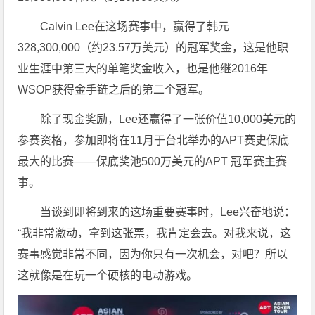
Calvin Lee在这场赛事中，赢得了韩元
328,300,000（约23.57万美元）的冠军奖金，这是他职
业生涯中第三大的单笔奖金收入，也是他继2016年
WSOP获得金手链之后的第二个冠军。
除了现金奖励，Lee还赢得了一张价值10,000美元的
参赛资格，参加即将在11月于台北举办的APT赛史保底
最大的比赛——保底奖池500万美元的APT 冠军赛主赛
事。
当谈到即将到来的这场重要赛事时，Lee兴奋地说：
“我非常激动，拿到这张票，我肯定会去。对我来说，这
赛事感觉非常不同，因为你只有一次机会，对吧？所以
这就像是在玩一个硬核的电动游戏。